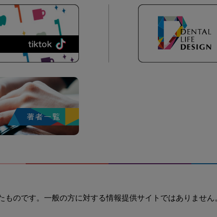
たものです。一般の方に対する情報提供サイトではありません