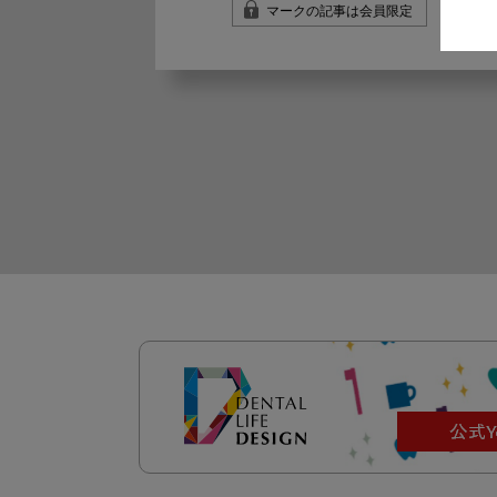
マークの記事は会員限定