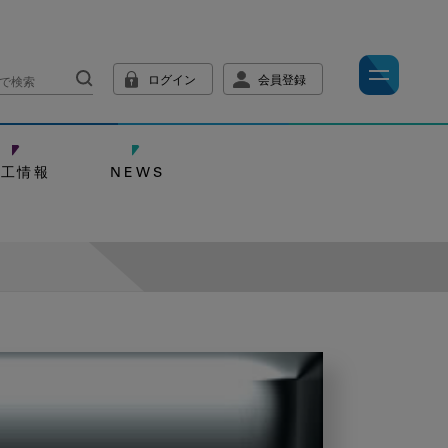
ログイン
会員登録
技工情報
NEWS