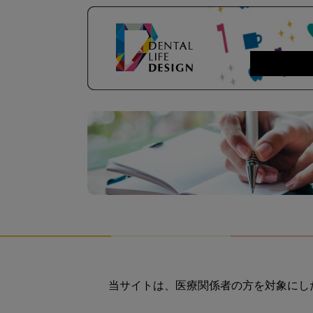
当サイトは、医療関係者の方を対象にし