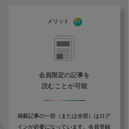
メリット
会員限定の記事を
読むことが可能
掲載記事の一部（または全部）はログ
インが必要になっています。会員登録