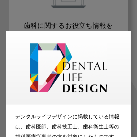
歯科に関するお役立ち情報を
メールマガジンでお届け
ご登録いただいた職種（歯科医師、歯
科衛生士、歯科技工士）に合わせた内
容のメールマガジンをお届けします。
デンタルライフデザインに掲載している情報
は、歯科医師、歯科技工士、歯科衛生士等の