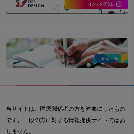
当サイトは、医療関係者の方を対象にしたもの
です。一般の方に対する情報提供サイトではあ
りません。