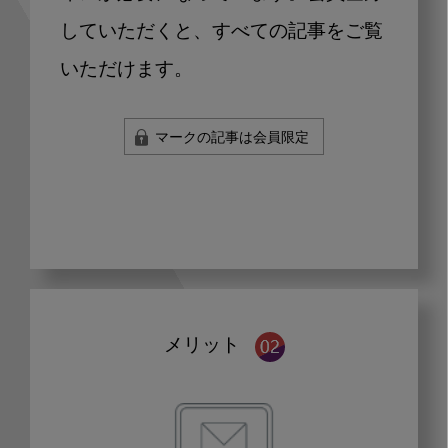
していただくと、すべての記事をご覧
いただけます。
マークの記事は会員限定
メリット