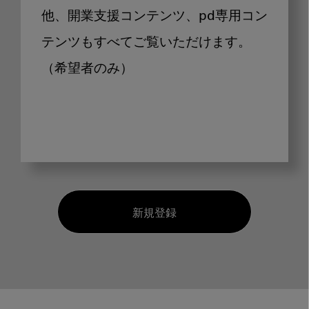
他、開業支援コンテンツ、pd専用コン
テンツもすべてご覧いただけます。
（希望者のみ）
新規登録