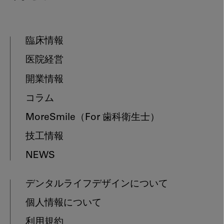
臨床情報
医院経営
開業情報
コラム
MoreSmile
（For 歯科衛生士）
技工情報
NEWS
デンタルライフデザインについて
個人情報について
利用規約