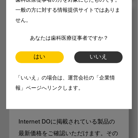
歯科医療従事者の方を対象にしたものです。
一般の方に対する情報提供サイトではありま
メリット
せん。
あなたは歯科医療従事者ですか？
はい
いいえ
Internet DOに掲載されている
「いいえ」の場合は、運営会社の「企業情
報」ページへリンクします。
製品価格も閲覧可能
Internet DOに掲載されている製品の
最新価格をご確認いただけます。その