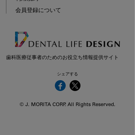
会員登録について
歯科医療従事者のためのお役立ち情報提供サイト
シェアする
© J. MORITA CORP. All Rights Reserved.