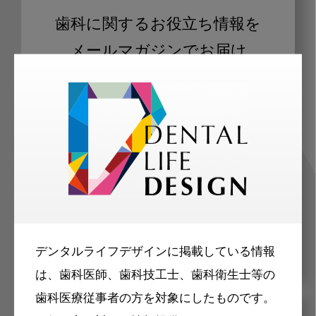
歯科に関するお役立ち情報を
メールマガジンでお届け
ご登録いただいた職種（歯科医師、歯
科衛生士、歯科技工士）に合わせた内
容のメールマガジンをお届けします。
デンタルライフデザインに掲載している情報
は、歯科医師、歯科技工士、歯科衛生士等の
歯科医療従事者の方を対象にしたものです。