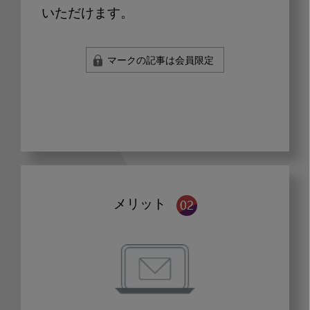
いただけます。
マークの記事は会員限定
メリット