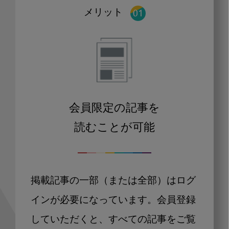
メリット
会員限定の記事を
読むことが可能
掲載記事の一部（または全部）はログ
インが必要になっています。会員登録
していただくと、すべての記事をご覧