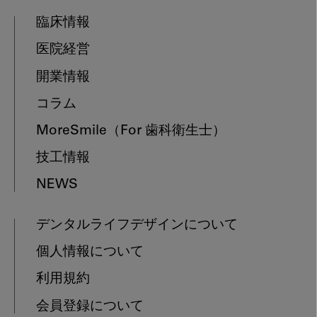
臨床情報
医院経営
開業情報
コラム
MoreSmile
（For 歯科衛生士）
技工情報
NEWS
デンタルライフデザインについて
個人情報について
利用規約
会員登録について