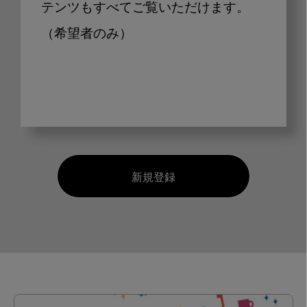
テンツもすべてご覧いただけます。
（希望者のみ）
新規登録