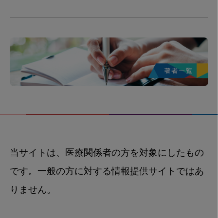
当サイトは、医療関係者の方を対象にしたもの
です。一般の方に対する情報提供サイトではあ
りません。