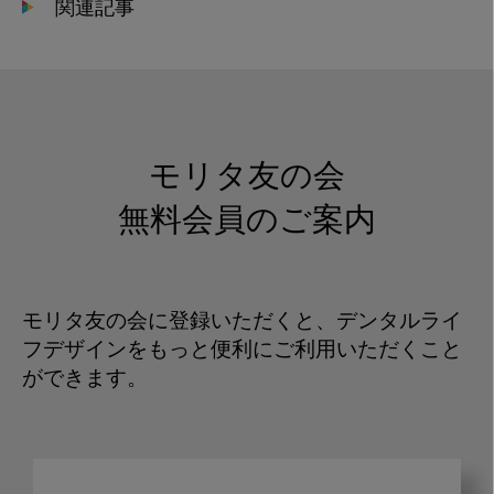
関連記事
モリタ友の会
無料会員のご案内
モリタ友の会に登録いただくと、デンタルライ
フデザインをもっと便利にご利用いただくこと
ができます。