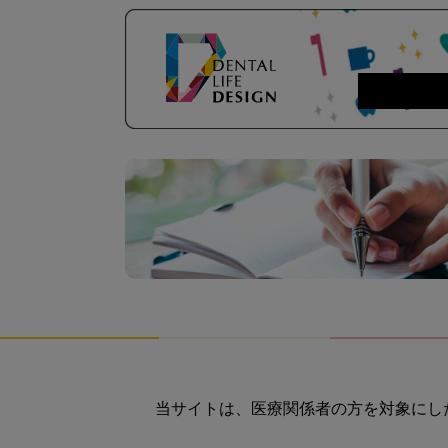
当サイトは、医療関係者の方を対象にし