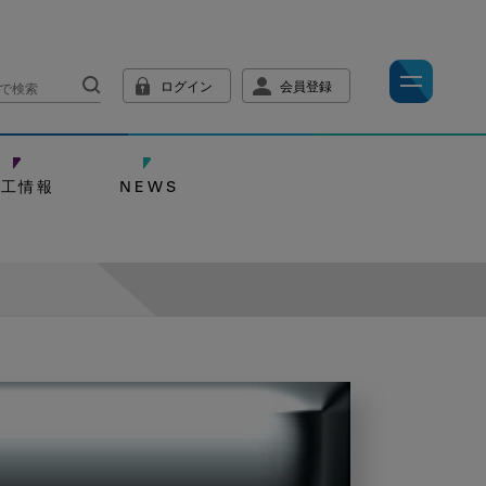
ログイン
会員登録
技工情報
NEWS