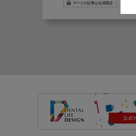
マークの記事は会員限定