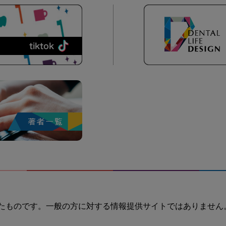
たものです。一般の方に対する情報提供サイトではありません