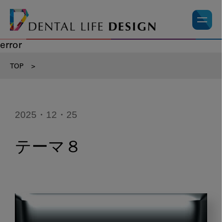
error
TOP
>
2025・12・25
テーマ８