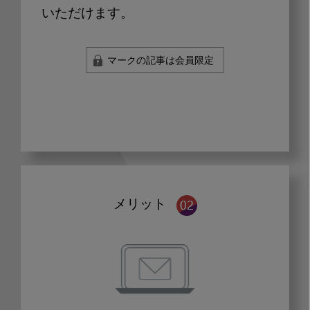
いただけます。
マークの記事は会員限定
メリット