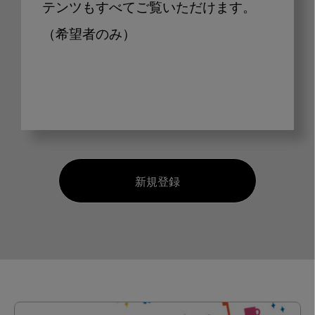
テンツもすべてご覧いただけます。
（希望者のみ）
新規登録