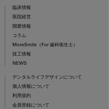
臨床情報
医院経営
開業情報
コラム
MoreSmile
（For 歯科衛生士）
技工情報
NEWS
デンタルライフデザインについて
個人情報について
利用規約
会員登録について