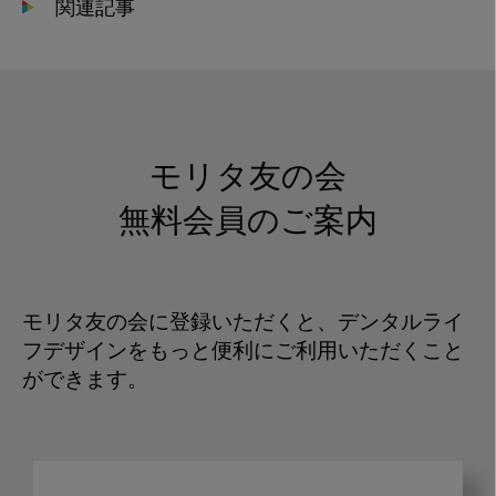
関連記事
モリタ友の会
無料会員のご案内
モリタ友の会に登録いただくと、デンタルライ
フデザインをもっと便利にご利用いただくこと
ができます。