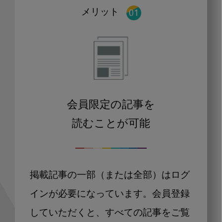
メリット
会員限定の記事を
読むことが可能
掲載記事の一部（または全部）はログ
インが必要になっています。会員登録
していただくと、すべての記事をご覧