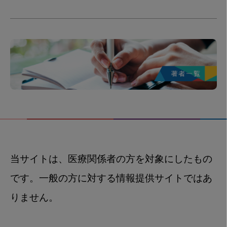
当サイトは、医療関係者の方を対象にしたもの
です。一般の方に対する情報提供サイトではあ
りません。