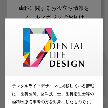
歯科に関するお役立ち情報を
メールマガジンでお届け
ご登録いただいた職種（歯科医師、歯
科衛生士、歯科技工士）に合わせた内
容のメールマガジンをお届けします。
デンタルライフデザインに掲載している情報
は、歯科医師、歯科技工士、歯科衛生士等の
歯科医療従事者の方を対象にしたものです。