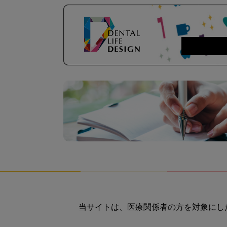
当サイトは、医療関係者の方を対象にし