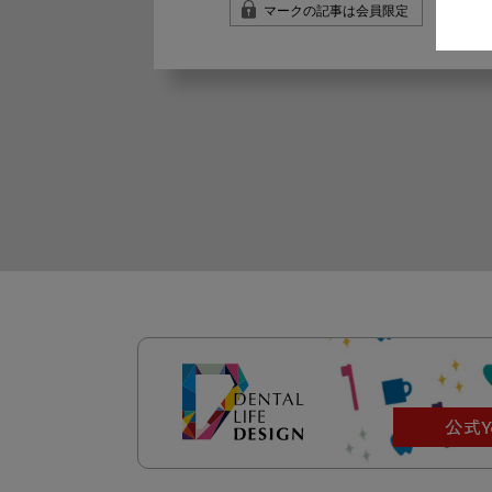
マークの記事は会員限定