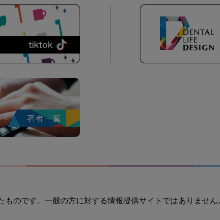
たものです。一般の方に対する情報提供サイトではありません