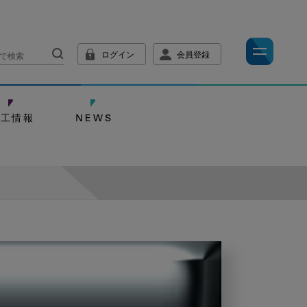
ログイン
会員登録
技工情報
NEWS