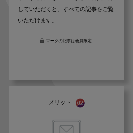
していただくと、すべての記事をご覧
いただけます。
マークの記事は会員限定
メリット