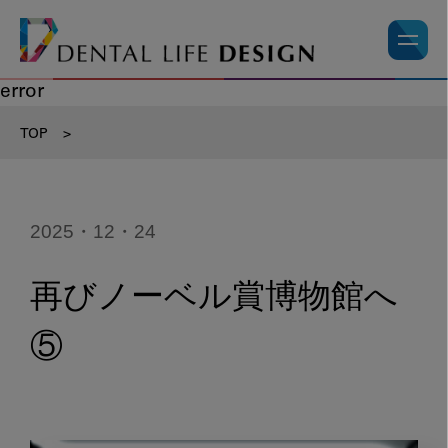
error
TOP
>
2025・12・24
再びノーベル賞博物館へ
⑤