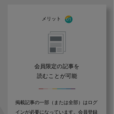
メリット
会員限定の記事を
読むことが可能
掲載記事の一部（または全部）はログ
インが必要になっています。会員登録