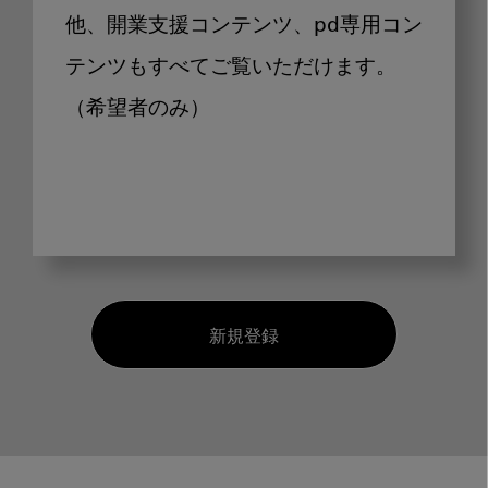
他、開業支援コンテンツ、pd専用コン
テンツもすべてご覧いただけます。
（希望者のみ）
新規登録