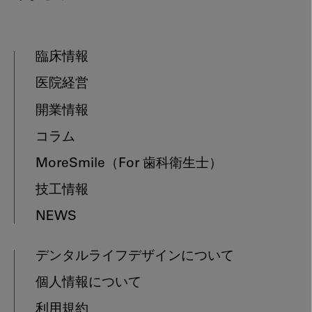
臨床情報
医院経営
開業情報
コラム
MoreSmile
（For 歯科衛生士）
技工情報
NEWS
デンタルライフデザインについて
個人情報について
利用規約