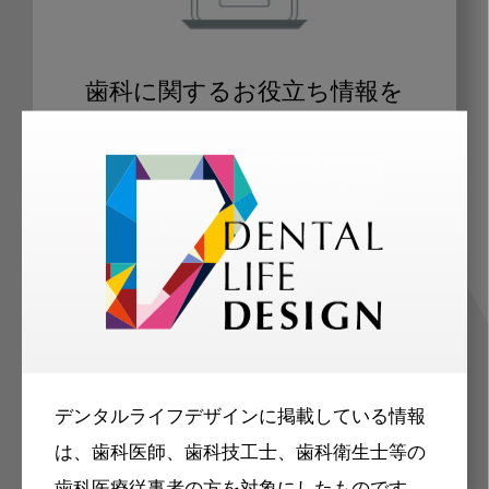
歯科に関するお役立ち情報を
メールマガジンでお届け
ご登録いただいた職種（歯科医師、歯
科衛生士、歯科技工士）に合わせた内
容のメールマガジンをお届けします。
デンタルライフデザインに掲載している情報
は、歯科医師、歯科技工士、歯科衛生士等の