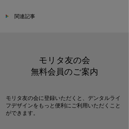
館
へ
関連記事
⑤
モリタ友の会
無料会員のご案内
モリタ友の会に登録いただくと、デンタルライ
フデザインをもっと便利にご利用いただくこと
ができます。