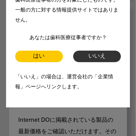
歯科医療従事者の方を対象にしたものです。
一般の方に対する情報提供サイトではありま
メリット
せん。
あなたは歯科医療従事者ですか？
はい
いいえ
Internet DOに掲載されている
「いいえ」の場合は、運営会社の「企業情
報」ページへリンクします。
製品価格も閲覧可能
Internet DOに掲載されている製品の
最新価格をご確認いただけます。その