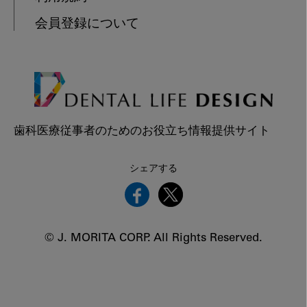
会員登録について
歯科医療従事者のためのお役立ち情報提供サイト
シェアする
© J. MORITA CORP. All Rights Reserved.