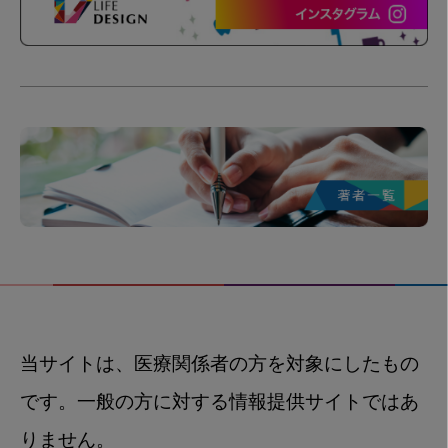
当サイトは、医療関係者の方を対象にしたもの
です。一般の方に対する情報提供サイトではあ
りません。