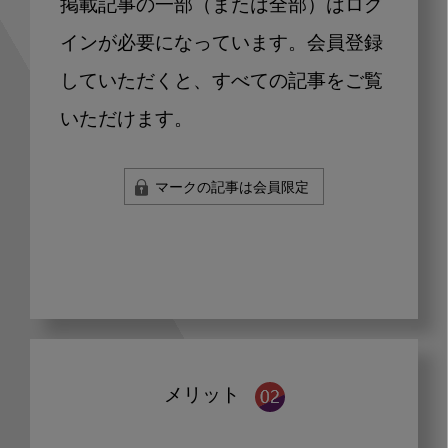
掲載記事の一部（または全部）はログ
インが必要になっています。会員登録
していただくと、すべての記事をご覧
いただけます。
マークの記事は会員限定
メリット