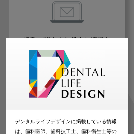
歯科に関するお役立ち情報を
メールマガジンでお届け
ご登録いただいた職種（歯科医師、歯
科衛生士、歯科技工士）に合わせた内
容のメールマガジンをお届けします。
デンタルライフデザインに掲載している情報
は、歯科医師、歯科技工士、歯科衛生士等の