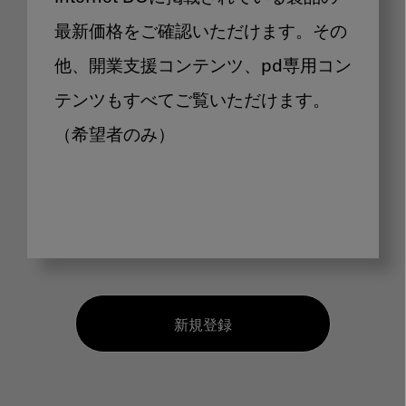
最新価格をご確認いただけます。その
他、開業支援コンテンツ、pd専用コン
テンツもすべてご覧いただけます。
（希望者のみ）
新規登録