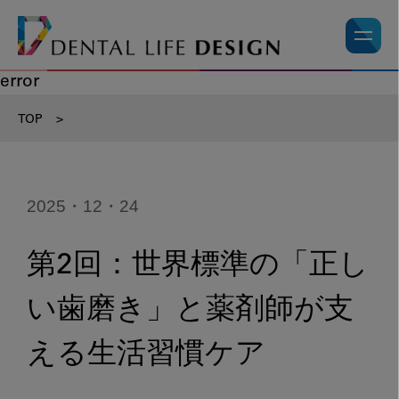
error
TOP
>
2025・12・24
第2回：世界標準の「正し
い歯磨き」と薬剤師が支
える生活習慣ケア