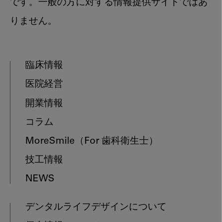
です。一般の方に対する情報提供サイトではあ
りません。
臨床情報
医院経営
開業情報
コラム
MoreSmile
（For 歯科衛生士）
技工情報
NEWS
デンタルライフデザインについて