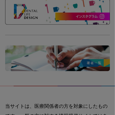
当サイトは、医療関係者の方を対象にしたもの