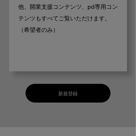
他、開業支援コンテンツ、pd専用コン
テンツもすべてご覧いただけます。
（希望者のみ）
新規登録