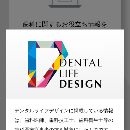
歯科に関するお役立ち情報を
メールマガジンでお届け
ご登録いただいた職種（歯科医師、歯
科衛生士、歯科技工士）に合わせた内
容のメールマガジンをお届けします。
デンタルライフデザインに掲載している情報
は、歯科医師、歯科技工士、歯科衛生士等の