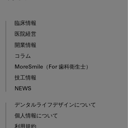
臨床情報
医院経営
開業情報
コラム
MoreSmile
（For 歯科衛生士）
技工情報
NEWS
デンタルライフデザインについて
個人情報について
利用規約