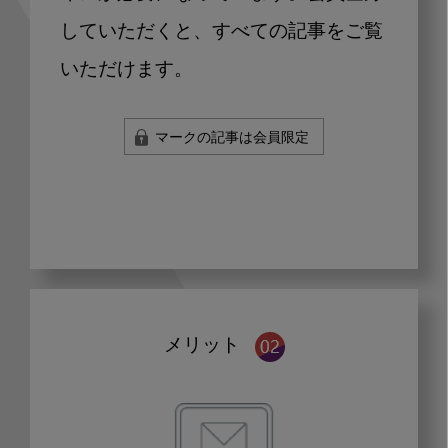
していただくと、すべての記事をご覧
いただけます。
マークの記事は会員限定
メリット