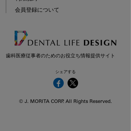
会員登録について
歯科医療従事者のためのお役立ち情報提供サイト
シェアする
© J. MORITA CORP. All Rights Reserved.