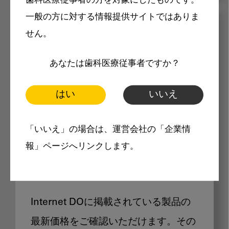
歯科医療従事者の方を対象にしたものです。
一般の方に対する情報提供サイトではありま
メリット
せん。
あなたは歯科医療従事者ですか？
はい
いいえ
Internet DOに掲載されている
「いいえ」の場合は、運営会社の「企業情
報」ページへリンクします。
製品価格も閲覧可能
Internet DOに掲載されている製品の
最新価格をご確認いただけます。その