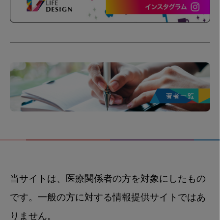
当サイトは、医療関係者の方を対象にしたもの
です。一般の方に対する情報提供サイトではあ
りません。