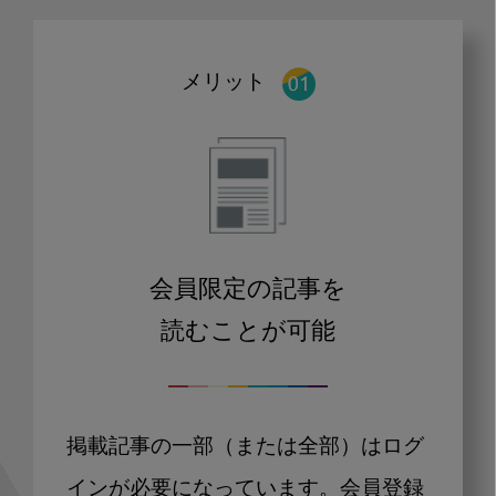
メリット
会員限定の記事を
読むことが可能
掲載記事の一部（または全部）はログ
インが必要になっています。会員登録