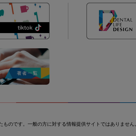
たものです。一般の方に対する情報提供サイトではありません