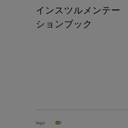
インスツルメンテー
ションブック
tags