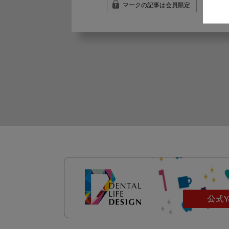
マークの記事は会員限定