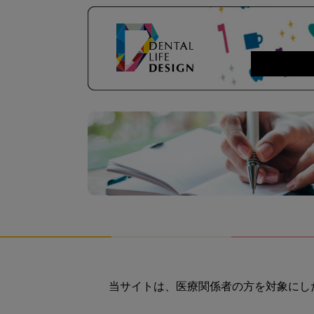
当サイトは、医療関係者の方を対象にし