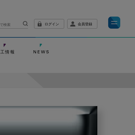
ログイン
会員登録
技工情報
NEWS