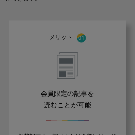
メリット
会員限定の記事を
読むことが可能