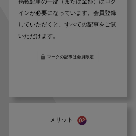
掲載記事の一部（または全部）はログ
インが必要になっています。会員登録
していただくと、すべての記事をご覧
いただけます。
マークの記事は会員限定
メリット