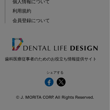
個人情報について
利用規約
会員登録について
歯科医療従事者のためのお役立ち情報提供サイト
シェアする
© J. MORITA CORP. All Rights Reserved.