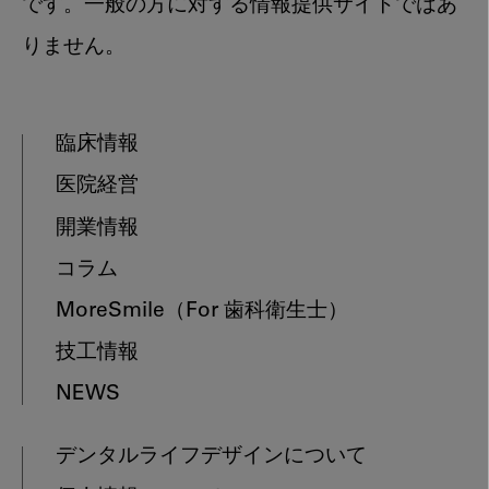
です。一般の方に対する情報提供サイトではあ
りません。
臨床情報
医院経営
開業情報
コラム
MoreSmile
（For 歯科衛生士）
技工情報
NEWS
デンタルライフデザインについて