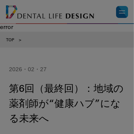
error
TOP
>
2026・02・27
第6回（最終回）：地域の
薬剤師が“健康ハブ”にな
る未来へ