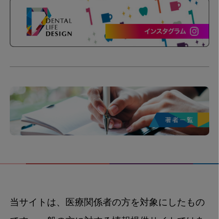
当サイトは、医療関係者の方を対象にしたもの