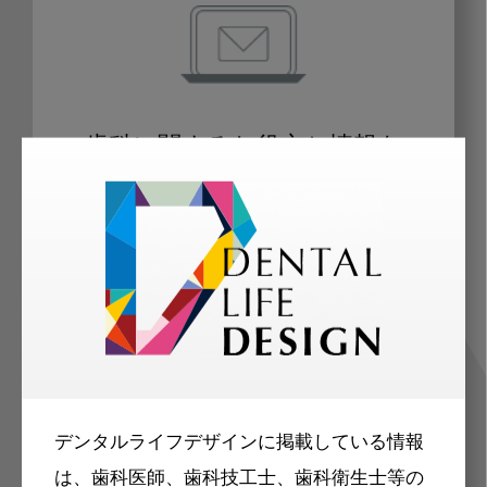
歯科に関するお役立ち情報を
メールマガジンでお届け
ご登録いただいた職種（歯科医師、歯
科衛生士、歯科技工士）に合わせた内
容のメールマガジンをお届けします。
デンタルライフデザインに掲載している情報
は、歯科医師、歯科技工士、歯科衛生士等の