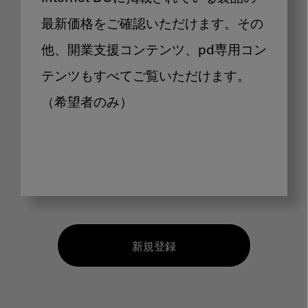
最新価格をご確認いただけます。その
他、開業支援コンテンツ、pd専用コン
テンツもすべてご覧いただけます。
（希望者のみ）
新規登録