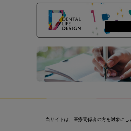
当サイトは、医療関係者の方を対象にし