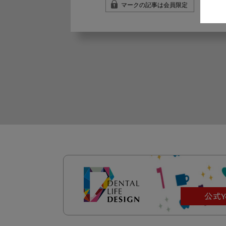
マークの記事は会員限定