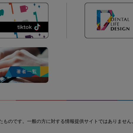
たものです。一般の方に対する情報提供サイトではありません