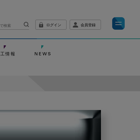
ログイン
会員登録
技工情報
NEWS