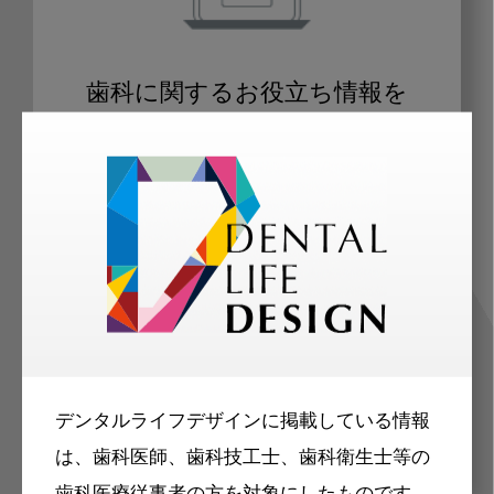
歯科に関するお役立ち情報を
メールマガジンでお届け
ご登録いただいた職種（歯科医師、歯
科衛生士、歯科技工士）に合わせた内
容のメールマガジンをお届けします。
デンタルライフデザインに掲載している情報
は、歯科医師、歯科技工士、歯科衛生士等の