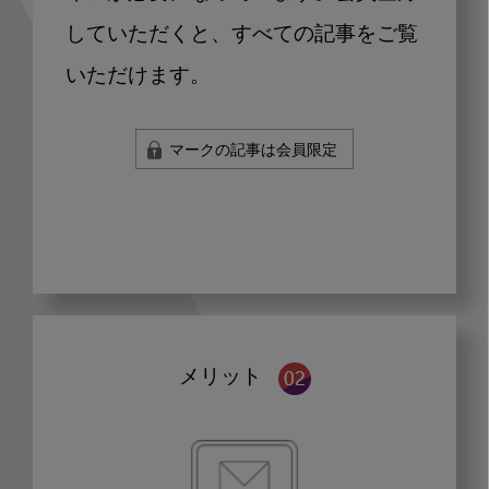
していただくと、すべての記事をご覧
いただけます。
マークの記事は会員限定
メリット