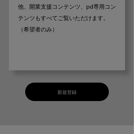
他、開業支援コンテンツ、pd専用コン
テンツもすべてご覧いただけます。
（希望者のみ）
新規登録