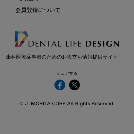
会員登録について
歯科医療従事者のためのお役立ち情報提供サイト
シェアする
© J. MORITA CORP. All Rights Reserved.