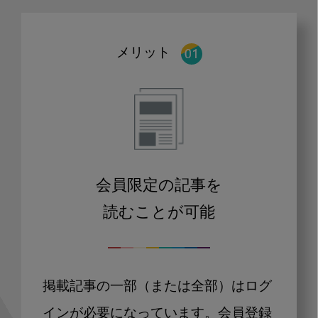
メリット
会員限定の記事を
読むことが可能
掲載記事の一部（または全部）はログ
インが必要になっています。会員登録