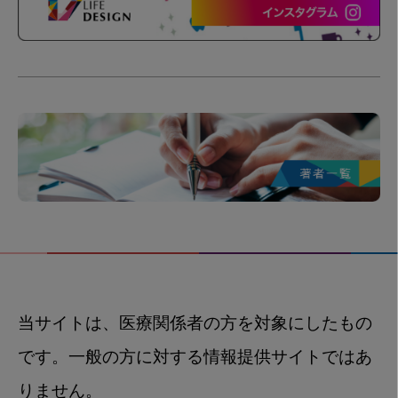
当サイトは、医療関係者の方を対象にしたもの
です。一般の方に対する情報提供サイトではあ
りません。