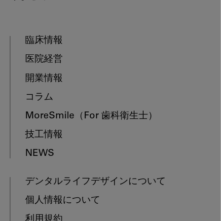
臨床情報
医院経営
開業情報
コラム
MoreSmile
（For 歯科衛生士）
技工情報
NEWS
デンタルライフデザインについて
個人情報について
利用規約