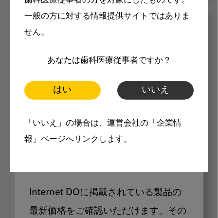
歯科医療従事者の方を対象にしたものです。
一般の方に対する情報提供サイトではありま
メリット
せん。
あなたは歯科医療従事者ですか？
はい
いいえ
Internet DOに掲載されている
「いいえ」の場合は、運営会社の「企業情
報」ページへリンクします。
製品価格も閲覧可能
Internet DOに掲載されている製品の
最新価格をご確認いただけます。その