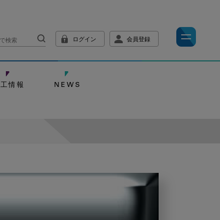
ログイン
会員登録
技工情報
NEWS