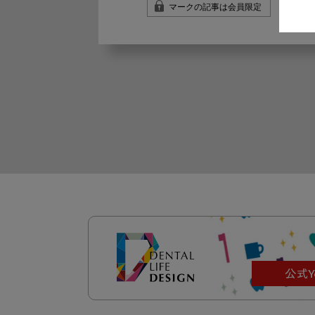
マークの記事は会員限定