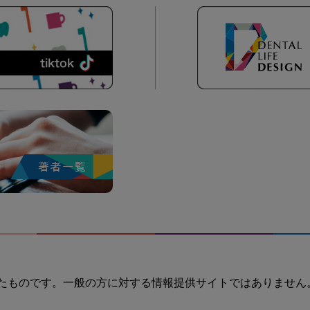
たものです。一般の方に対する情報提供サイトではありません