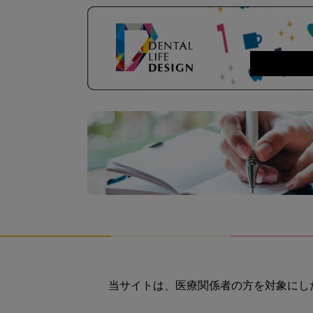
当サイトは、医療関係者の方を対象にし