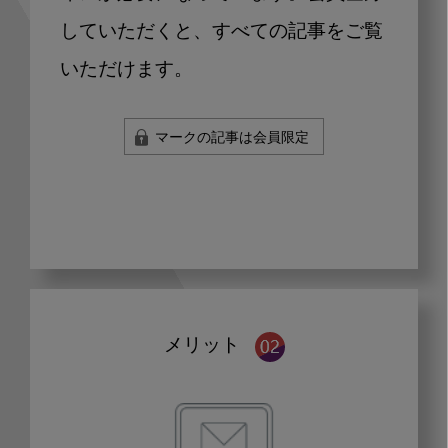
していただくと、すべての記事をご覧
いただけます。
マークの記事は会員限定
メリット