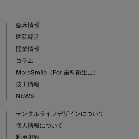
臨床情報
医院経営
開業情報
コラム
MoreSmile
（For 歯科衛生士）
技工情報
NEWS
デンタルライフデザインについて
個人情報について
利用規約