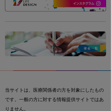
当サイトは、医療関係者の方を対象にしたもの
です。一般の方に対する情報提供サイトではあ
りません。