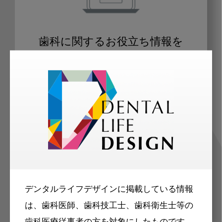
歯科に関するお役立ち情報を
メールマガジンでお届け
ご登録いただいた職種（歯科医師、歯
科衛生士、歯科技工士）に合わせた内
容のメールマガジンをお届けします。
デンタルライフデザインに掲載している情報
は、歯科医師、歯科技工士、歯科衛生士等の