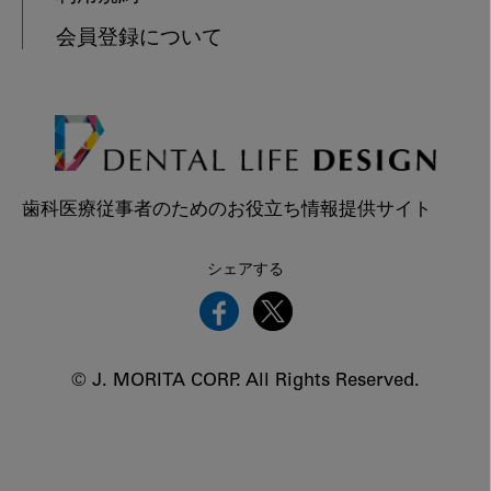
会員登録について
歯科医療従事者のためのお役立ち情報提供サイト
シェアする
© J. MORITA CORP. All Rights Reserved.