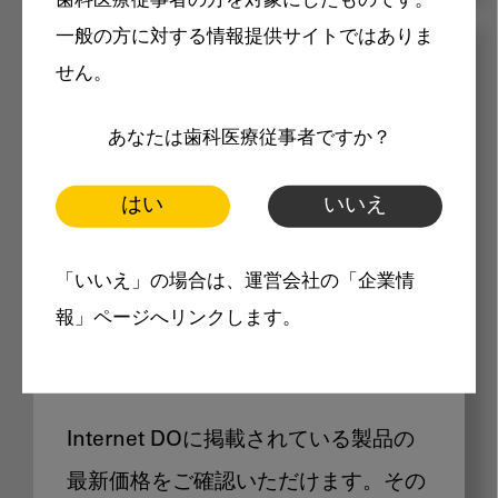
歯科医療従事者の方を対象にしたものです。
一般の方に対する情報提供サイトではありま
メリット
せん。
あなたは歯科医療従事者ですか？
はい
いいえ
Internet DOに掲載されている
「いいえ」の場合は、運営会社の「企業情
報」ページへリンクします。
製品価格も閲覧可能
Internet DOに掲載されている製品の
最新価格をご確認いただけます。その