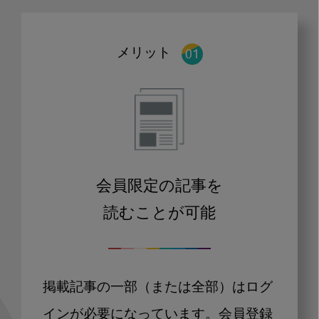
メリット
会員限定の記事を
読むことが可能
掲載記事の一部（または全部）はログ
インが必要になっています。会員登録