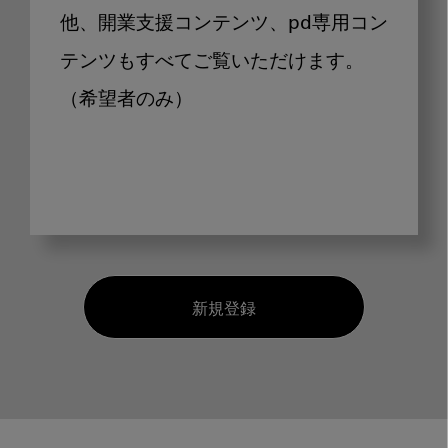
他、開業支援コンテンツ、pd専用コン
テンツもすべてご覧いただけます。
（希望者のみ）
新規登録