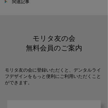
関連記事
モリタ友の会
無料会員のご案内
モリタ友の会に登録いただくと、デンタルライ
フデザインをもっと便利にご利用いただくこと
ができます。