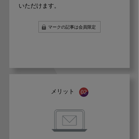
いただけます。
マークの記事は会員限定
メリット