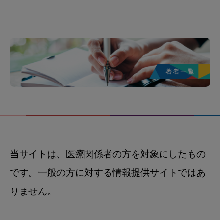
当サイトは、医療関係者の方を対象にしたもの
です。一般の方に対する情報提供サイトではあ
りません。