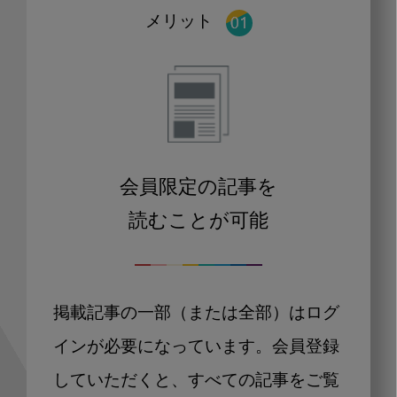
メリット
会員限定の記事を
読むことが可能
掲載記事の一部（または全部）はログ
インが必要になっています。会員登録
していただくと、すべての記事をご覧