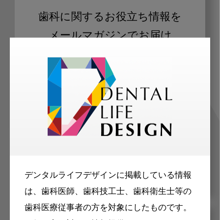
歯科に関するお役立ち情報を
メールマガジンでお届け
ご登録いただいた職種（歯科医師、歯
科衛生士、歯科技工士）に合わせた内
容のメールマガジンをお届けします。
デンタルライフデザインに掲載している情報
は、歯科医師、歯科技工士、歯科衛生士等の
歯科医療従事者の方を対象にしたものです。