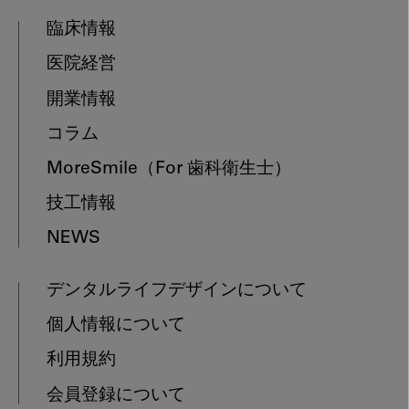
臨床情報
医院経営
開業情報
コラム
MoreSmile
（For 歯科衛生士）
技工情報
NEWS
デンタルライフデザインについて
個人情報について
利用規約
会員登録について