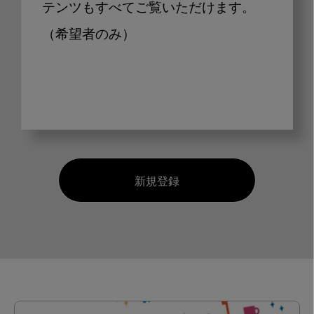
テンツもすべてご覧いただけます。
（希望者のみ）
新規登録