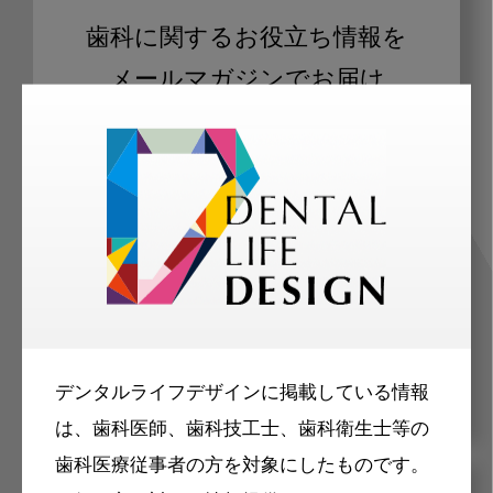
歯科に関するお役立ち情報を
メールマガジンでお届け
ご登録いただいた職種（歯科医師、歯
科衛生士、歯科技工士）に合わせた内
容のメールマガジンをお届けします。
デンタルライフデザインに掲載している情報
は、歯科医師、歯科技工士、歯科衛生士等の
歯科医療従事者の方を対象にしたものです。