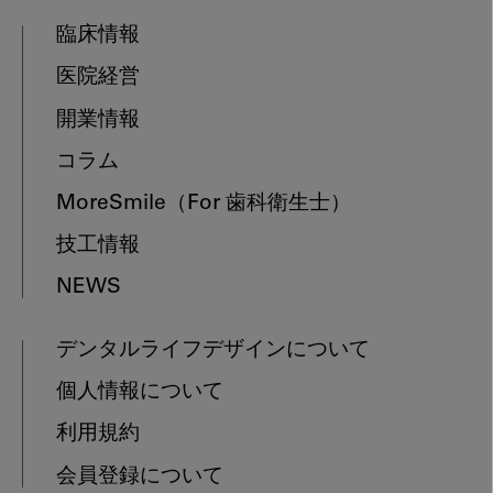
臨床情報
医院経営
開業情報
コラム
MoreSmile
（For 歯科衛生士）
技工情報
NEWS
デンタルライフデザインについて
個人情報について
利用規約
会員登録について