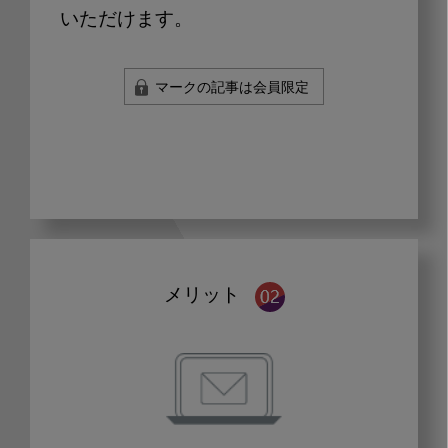
いただけます。
マークの記事は会員限定
メリット