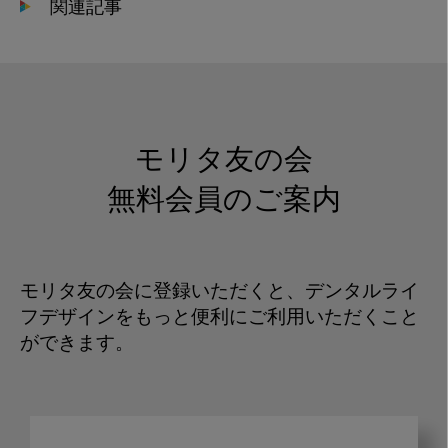
関連記事
モリタ友の会
無料会員のご案内
モリタ友の会に登録いただくと、デンタルライ
フデザインをもっと便利にご利用いただくこと
ができます。