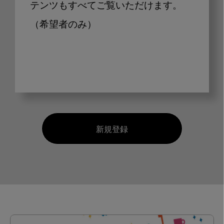
テンツもすべてご覧いただけます。
（希望者のみ）
新規登録