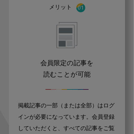
メリット
会員限定の記事を
読むことが可能
掲載記事の一部（または全部）はログ
インが必要になっています。会員登録
していただくと、すべての記事をご覧