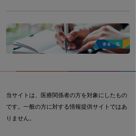
当サイトは、医療関係者の方を対象にしたもの
です。一般の方に対する情報提供サイトではあ
りません。