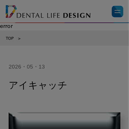
error
TOP
>
2026・05・13
アイキャッチ