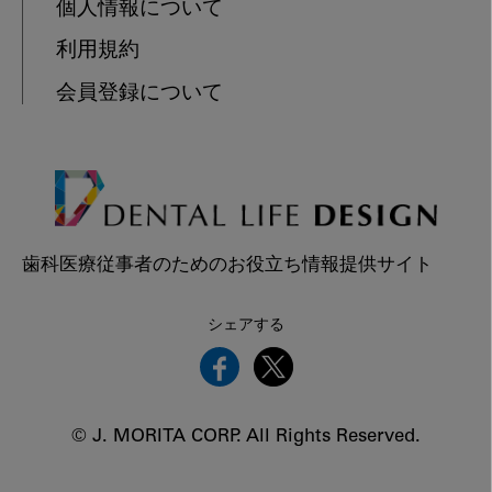
個人情報について
利用規約
会員登録について
歯科医療従事者のためのお役立ち情報提供サイト
シェアする
© J. MORITA CORP. All Rights Reserved.