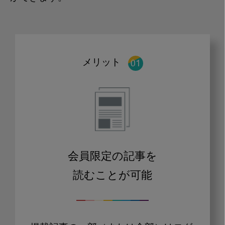
メリット
会員限定の記事を
読むことが可能