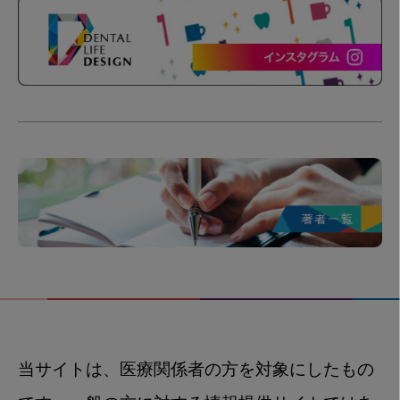
当サイトは、医療関係者の方を対象にしたもの