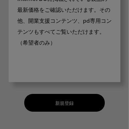
最新価格をご確認いただけます。その
他、開業支援コンテンツ、pd専用コン
テンツもすべてご覧いただけます。
（希望者のみ）
新規登録