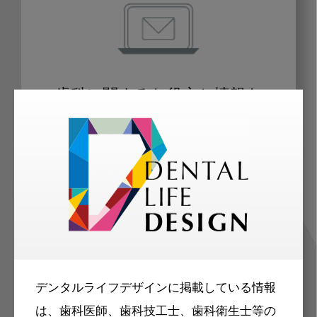
歯科に関するお役立ち情報を
メールマガジンでお届け
ご登録いただいた職種（歯科医師、歯
科衛生士、歯科技工士）に合わせた内
容のメールマガジンをお届けします。
デンタルライフデザインに掲載している情報
は、歯科医師、歯科技工士、歯科衛生士等の