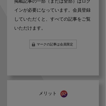
掲載記事の一部（または全部）はログ
インが必要になっています。会員登録
していただくと、すべての記事をご覧
いただけます。
マークの記事は会員限定
メリット