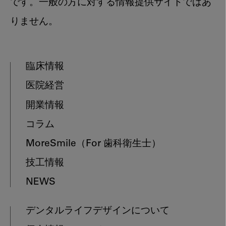
です。一般の方に対する情報提供サイトではあ
りません。
臨床情報
医院経営
開業情報
コラム
MoreSmile
（For 歯科衛生士）
技工情報
NEWS
デンタルライフデザインについて