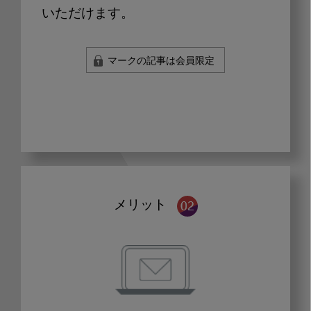
いただけます。
マークの記事は会員限定
メリット