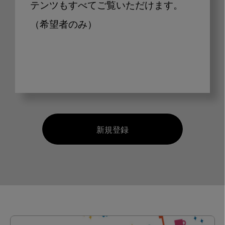
テンツもすべてご覧いただけます。
（希望者のみ）
新規登録