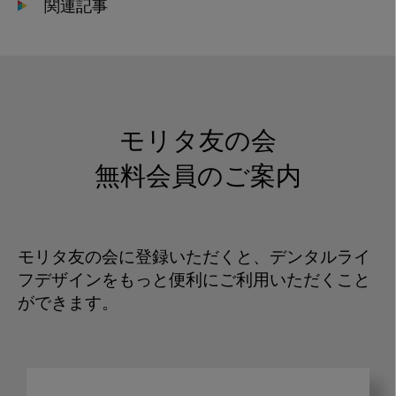
関連記事
モリタ友の会
無料会員のご案内
モリタ友の会に登録いただくと、デンタルライ
フデザインをもっと便利にご利用いただくこと
ができます。