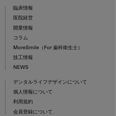
臨床情報
医院経営
開業情報
コラム
MoreSmile
（For 歯科衛生士）
技工情報
NEWS
デンタルライフデザインについて
個人情報について
利用規約
会員登録について