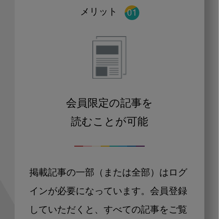
メリット
会員限定の記事を
読むことが可能
掲載記事の一部（または全部）はログ
インが必要になっています。会員登録
していただくと、すべての記事をご覧