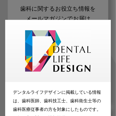
歯科に関するお役立ち情報を
メールマガジンでお届け
ご登録いただいた職種（歯科医師、歯
科衛生士、歯科技工士）に合わせた内
容のメールマガジンをお届けします。
デンタルライフデザインに掲載している情報
は、歯科医師、歯科技工士、歯科衛生士等の
歯科医療従事者の方を対象にしたものです。