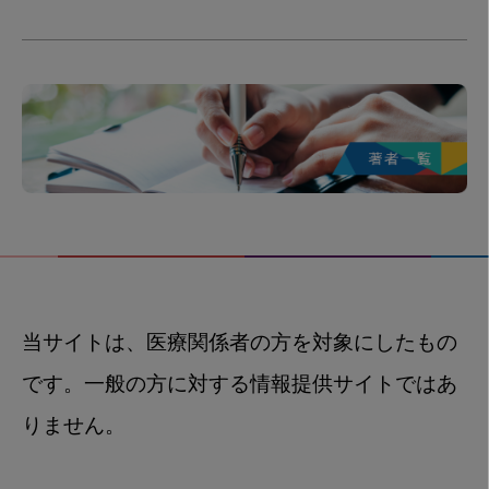
当サイトは、医療関係者の方を対象にしたもの
です。一般の方に対する情報提供サイトではあ
りません。