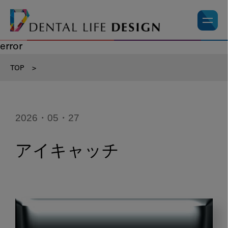
error
TOP
>
2026・05・27
アイキャッチ