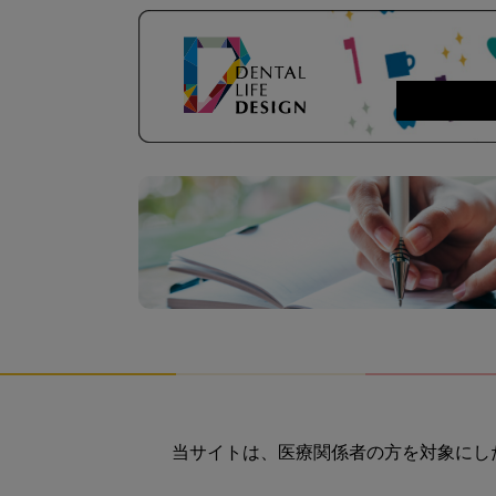
当サイトは、医療関係者の方を対象にし