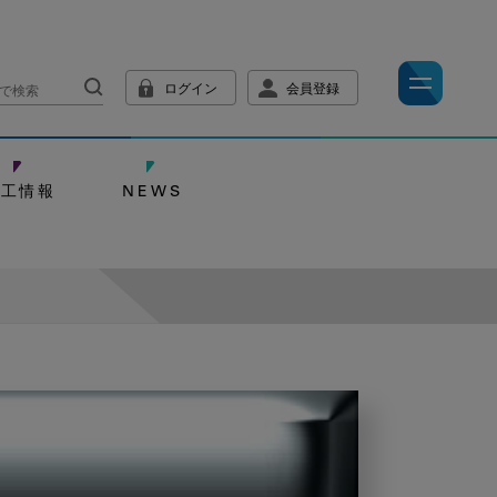
ログイン
会員登録
技工情報
NEWS