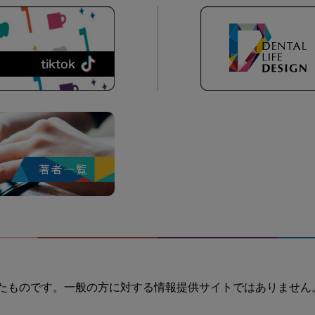
たものです。一般の方に対する情報提供サイトではありません