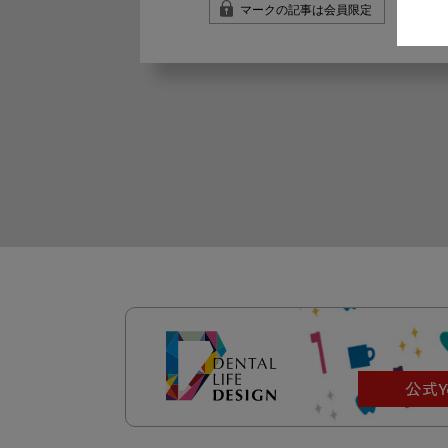
マークの記事は会員限定