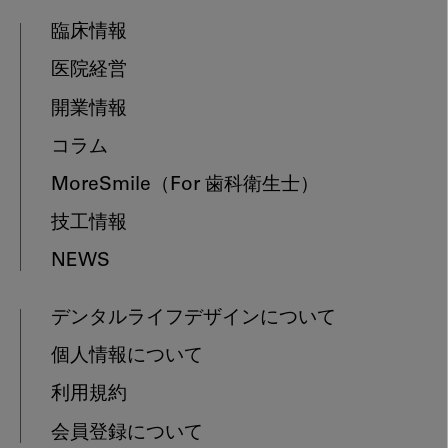
臨床情報
医院経営
開業情報
コラム
MoreSmile
（For 歯科衛生士）
技工情報
NEWS
デンタルライフデザインについて
個人情報について
利用規約
会員登録について