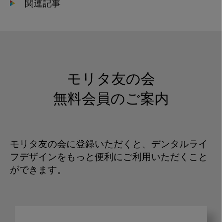
関連記事
モリタ友の会
無料会員のご案内
モリタ友の会に登録いただくと、デンタルライ
フデザインをもっと便利にご利用いただくこと
ができます。