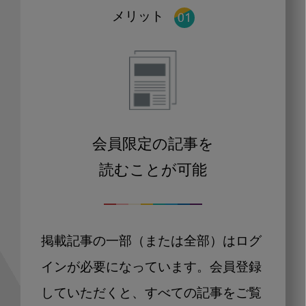
メリット
会員限定の記事を
読むことが可能
掲載記事の一部（または全部）はログ
インが必要になっています。会員登録
していただくと、すべての記事をご覧