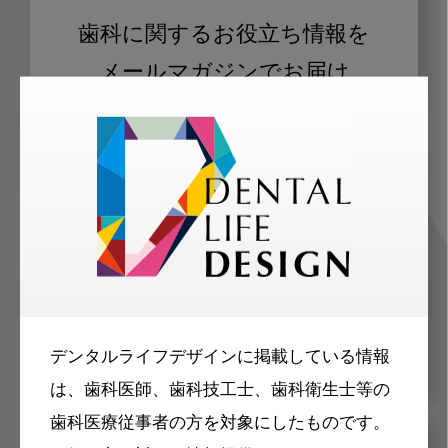
歯科に関するお役立ち情報を
メールマガジンでお届け
ご登録いただいた職種（歯科医師、歯
科衛生士、歯科技工士）に合わせた内
容のメールマガジンをお届けします。
デンタルライフデザインに掲載している情報
は、歯科医師、歯科技工士、歯科衛生士等の
歯科医療従事者の方を対象にしたものです。