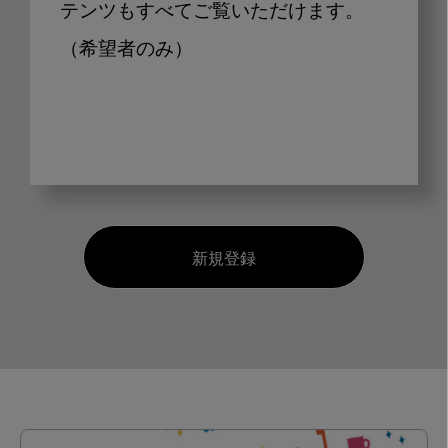
テンツもすべてご覧いただけます。
（希望者のみ）
新規登録