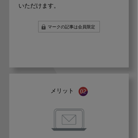
いただけます。
マークの記事は会員限定
メリット