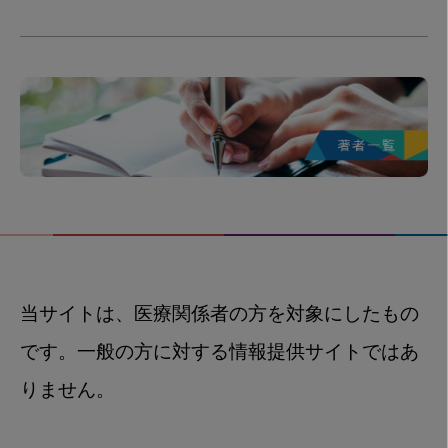
当サイトは、医療関係者の方を対象にしたもの
です。一般の方に対する情報提供サイトではあ
りません。