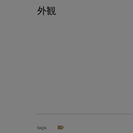
外観
tags