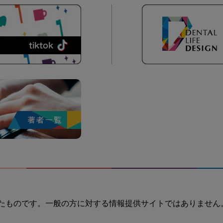
たものです。一般の方に対する情報提供サイトではありません