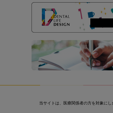
当サイトは、医療関係者の方を対象にし