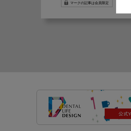
マークの記事は会員限定