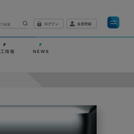
ログイン
会員登録
技工情報
NEWS