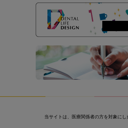
当サイトは、医療関係者の方を対象にし