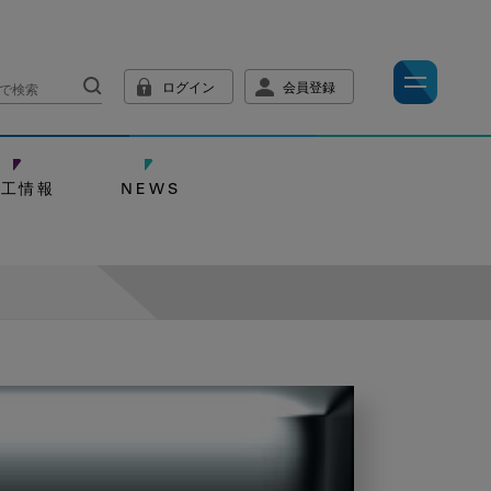
ログイン
会員登録
技工情報
NEWS