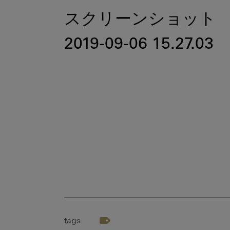
スクリーンショット
2019-09-06 15.27.03
tags