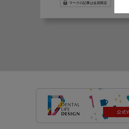
マークの記事は会員限定