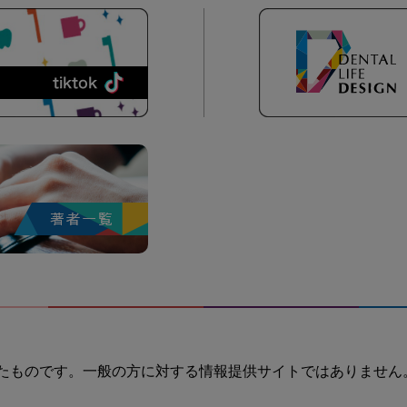
たものです。一般の方に対する情報提供サイトではありません