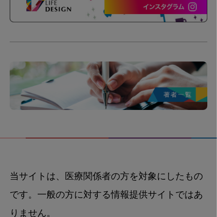
当サイトは、医療関係者の方を対象にしたもの
です。一般の方に対する情報提供サイトではあ
りません。