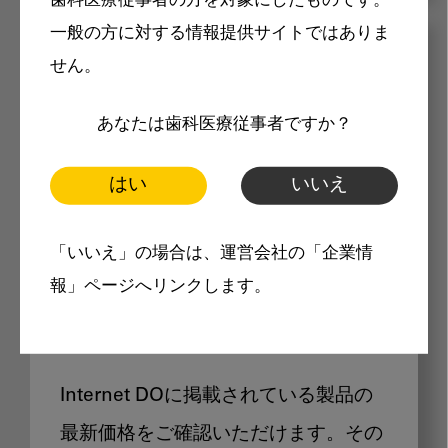
歯科医療従事者の方を対象にしたものです。
一般の方に対する情報提供サイトではありま
メリット
せん。
あなたは歯科医療従事者ですか？
はい
いいえ
Internet DOに掲載されている
「いいえ」の場合は、運営会社の「企業情
報」ページへリンクします。
製品価格も閲覧可能
Internet DOに掲載されている製品の
最新価格をご確認いただけます。その