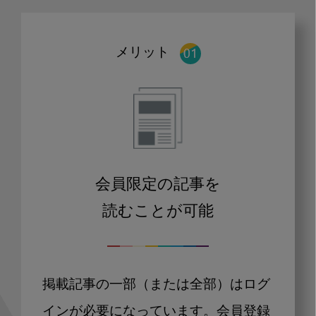
メリット
会員限定の記事を
読むことが可能
掲載記事の一部（または全部）はログ
インが必要になっています。会員登録