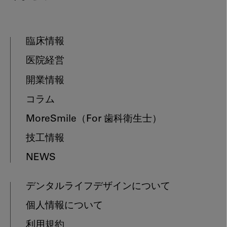
臨床情報
医院経営
開業情報
コラム
MoreSmile
（For 歯科衛生士）
技工情報
NEWS
デンタルライフデザインについて
個人情報について
利用規約