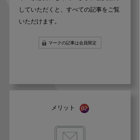
していただくと、すべての記事をご覧
いただけます。
マークの記事は会員限定
メリット