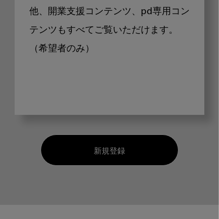
他、開業支援コンテンツ、pd専用コン
テンツもすべてご覧いただけます。
（希望者のみ）
新規登録