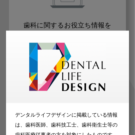
歯科に関するお役立ち情報を
メールマガジンでお届け
ご登録いただいた職種（歯科医師、歯
科衛生士、歯科技工士）に合わせた内
容のメールマガジンをお届けします。
デンタルライフデザインに掲載している情報
は、歯科医師、歯科技工士、歯科衛生士等の