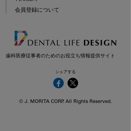
会員登録について
歯科医療従事者のためのお役立ち情報提供サイト
シェアする
© J. MORITA CORP. All Rights Reserved.