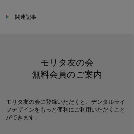
ェ
ル
関連記事
_
画
像
モリタ友の会
無料会員のご案内
モリタ友の会に登録いただくと、デンタルライ
フデザインをもっと便利にご利用いただくこと
ができます。