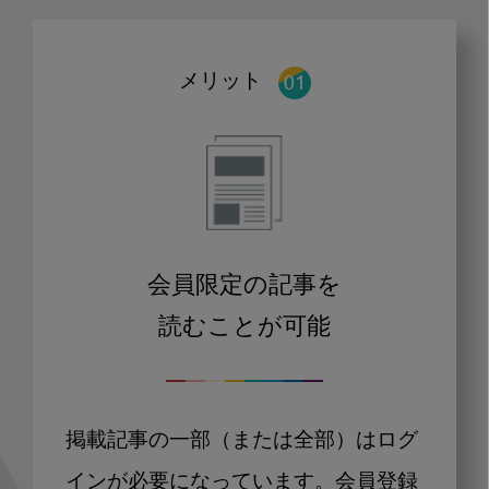
メリット
会員限定の記事を
読むことが可能
掲載記事の一部（または全部）はログ
インが必要になっています。会員登録