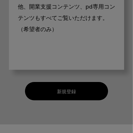
他、開業支援コンテンツ、pd専用コン
テンツもすべてご覧いただけます。
（希望者のみ）
新規登録