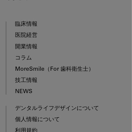
臨床情報
医院経営
開業情報
コラム
MoreSmile
（For 歯科衛生士）
技工情報
NEWS
デンタルライフデザインについて
個人情報について
利用規約