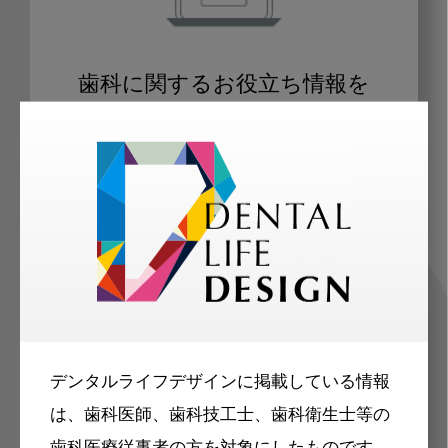
歯科に関するお役立ち情報を
メールマガジンでお届け
ご登録いただいた職種（歯科医師、歯
科衛生士、歯科技工士）に合わせた内
容のメールマガジンをお届けします。
デンタルライフデザインに掲載している情報
は、歯科医師、歯科技工士、歯科衛生士等の