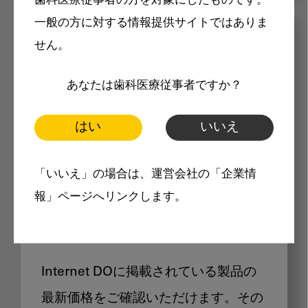
歯科医療従事者の方を対象にしたものです。
一般の方に対する情報提供サイトではありま
メリット
せん。
あなたは歯科医療従事者ですか？
はい
いいえ
Internet DOに掲載されている
「いいえ」の場合は、運営会社の「企業情
報」ページへリンクします。
製品価格も閲覧可能
Internet DOに掲載されている製品の
最新価格をご確認いただけます。その