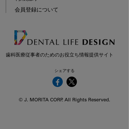
会員登録について
歯科医療従事者のためのお役立ち情報提供サイト
シェアする
© J. MORITA CORP. All Rights Reserved.