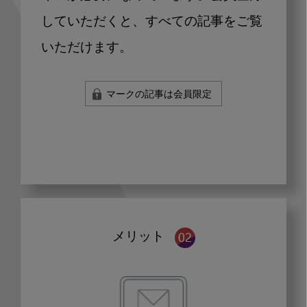
していただくと、すべての記事をご覧
いただけます。
マークの記事は会員限定
メリット