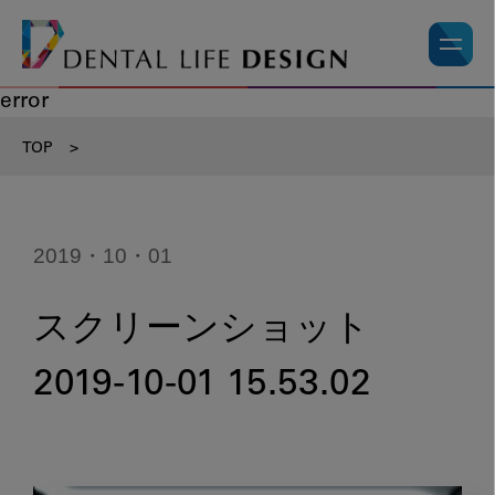
error
TOP
>
2019・10・01
スクリーンショット
2019-10-01 15.53.02