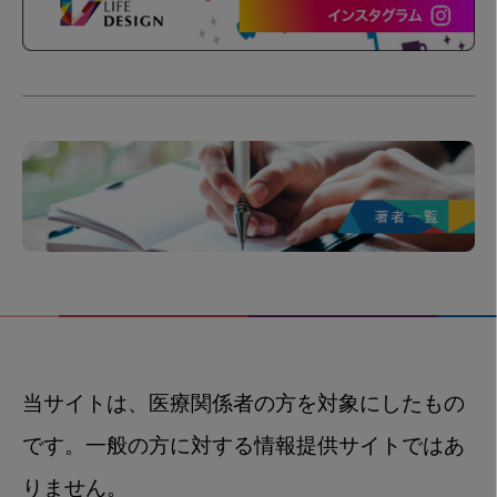
当サイトは、医療関係者の方を対象にしたもの
です。一般の方に対する情報提供サイトではあ
りません。