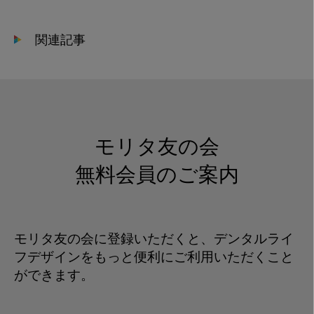
2019-
10-
関連記事
01
15.53.02
モリタ友の会
無料会員のご案内
モリタ友の会に登録いただくと、デンタルライ
フデザインをもっと便利にご利用いただくこと
ができます。