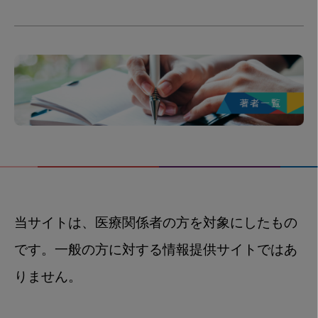
当サイトは、医療関係者の方を対象にしたもの
です。一般の方に対する情報提供サイトではあ
りません。