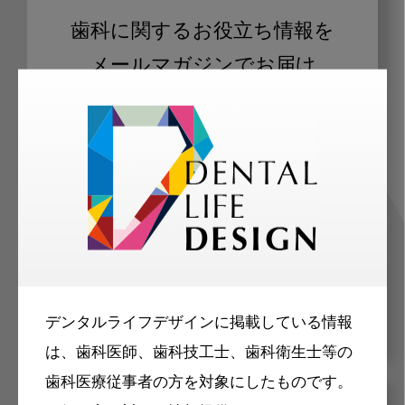
歯科に関するお役立ち情報を
メールマガジンでお届け
ご登録いただいた職種（歯科医師、歯
科衛生士、歯科技工士）に合わせた内
容のメールマガジンをお届けします。
デンタルライフデザインに掲載している情報
は、歯科医師、歯科技工士、歯科衛生士等の
歯科医療従事者の方を対象にしたものです。