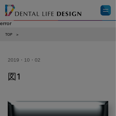
error
TOP
>
2019・10・02
図1