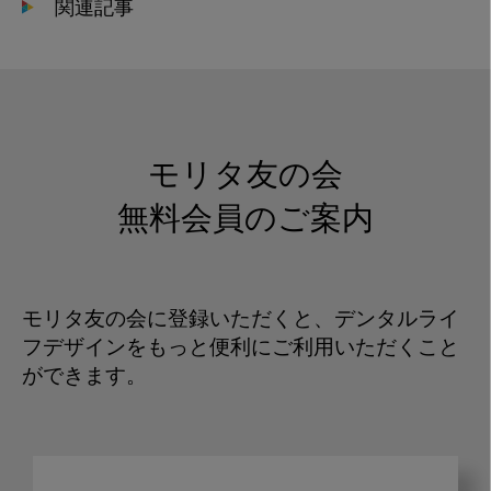
関連記事
モリタ友の会
無料会員のご案内
モリタ友の会に登録いただくと、デンタルライ
フデザインをもっと便利にご利用いただくこと
ができます。