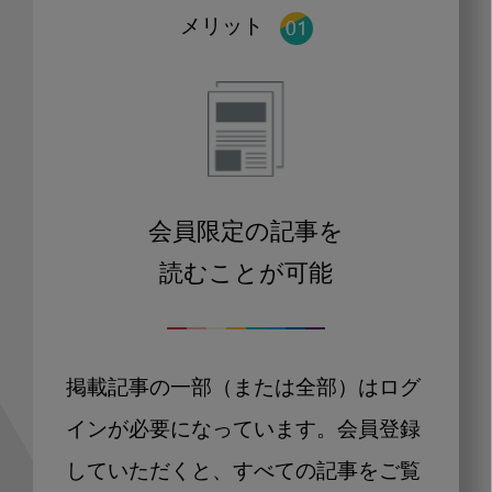
メリット
会員限定の記事を
読むことが可能
掲載記事の一部（または全部）はログ
インが必要になっています。会員登録
していただくと、すべての記事をご覧