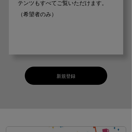
テンツもすべてご覧いただけます。
（希望者のみ）
新規登録