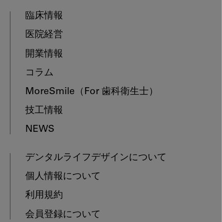
臨床情報
医院経営
開業情報
コラム
MoreSmile
（For 歯科衛生士）
技工情報
NEWS
デンタルライフデザインについて
個人情報について
利用規約
会員登録について