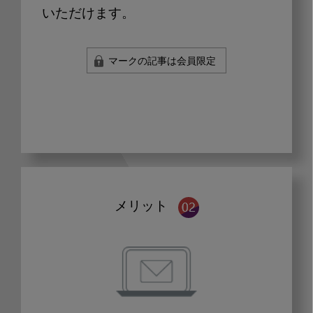
いただけます。
マークの記事は会員限定
メリット