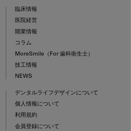
臨床情報
医院経営
開業情報
コラム
MoreSmile
（For 歯科衛生士）
技工情報
NEWS
デンタルライフデザインについて
個人情報について
利用規約
会員登録について