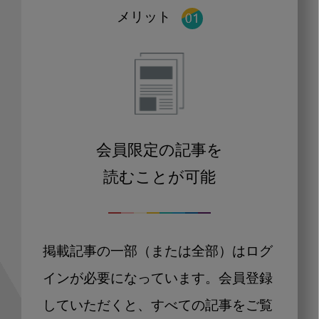
メリット
会員限定の記事を
読むことが可能
掲載記事の一部（または全部）はログ
インが必要になっています。会員登録
していただくと、すべての記事をご覧