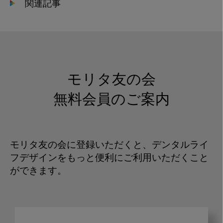
関連記事
モリタ友の会
無料会員のご案内
モリタ友の会に登録いただくと、デンタルライ
フデザインをもっと便利にご利用いただくこと
ができます。