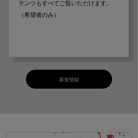
テンツもすべてご覧いただけます。
（希望者のみ）
新規登録