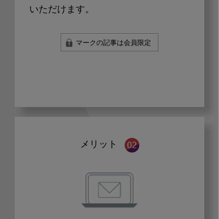
いただけます。
マークの記事は会員限定
メリット