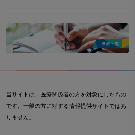
当サイトは、医療関係者の方を対象にしたもの
です。一般の方に対する情報提供サイトではあ
りません。