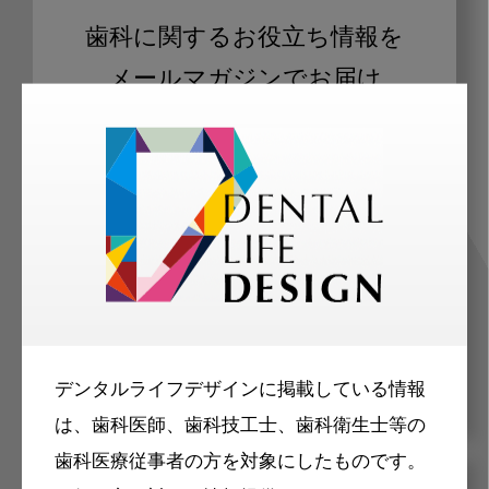
歯科に関するお役立ち情報を
メールマガジンでお届け
ご登録いただいた職種（歯科医師、歯
科衛生士、歯科技工士）に合わせた内
容のメールマガジンをお届けします。
デンタルライフデザインに掲載している情報
は、歯科医師、歯科技工士、歯科衛生士等の
歯科医療従事者の方を対象にしたものです。