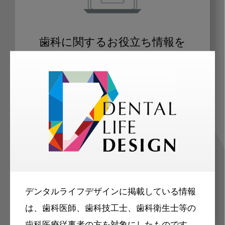
歯科に関するお役立ち情報を
メールマガジンでお届け
ご登録いただいた職種（歯科医師、歯
科衛生士、歯科技工士）に合わせた内
容のメールマガジンをお届けします。
デンタルライフデザインに掲載している情報
は、歯科医師、歯科技工士、歯科衛生士等の