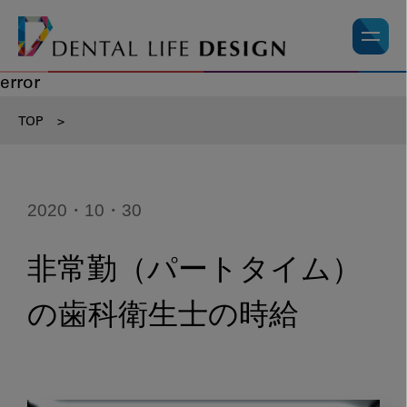
error
TOP
>
2020・10・30
非常勤（パートタイム）
の歯科衛生士の時給