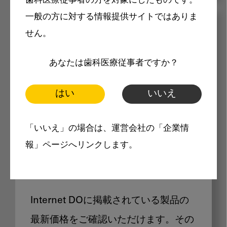
歯科医療従事者の方を対象にしたものです。
一般の方に対する情報提供サイトではありま
メリット
せん。
あなたは歯科医療従事者ですか？
はい
いいえ
Internet DOに掲載されている
「いいえ」の場合は、運営会社の「企業情
報」ページへリンクします。
製品価格も閲覧可能
Internet DOに掲載されている製品の
最新価格をご確認いただけます。その