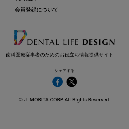
会員登録について
歯科医療従事者のためのお役立ち情報提供サイト
シェアする
© J. MORITA CORP. All Rights Reserved.