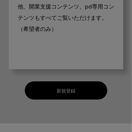
他、開業支援コンテンツ、pd専用コン
テンツもすべてご覧いただけます。
（希望者のみ）
新規登録