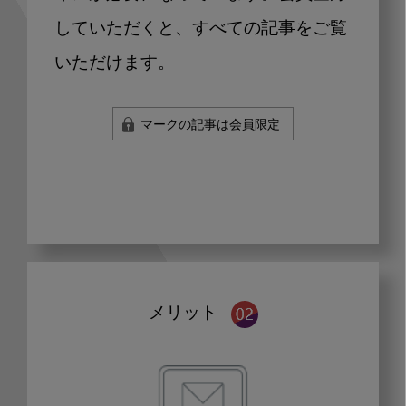
していただくと、すべての記事をご覧
いただけます。
マークの記事は会員限定
メリット