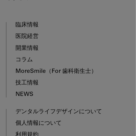
臨床情報
医院経営
開業情報
コラム
MoreSmile
（For 歯科衛生士）
技工情報
NEWS
デンタルライフデザインについて
個人情報について
利用規約