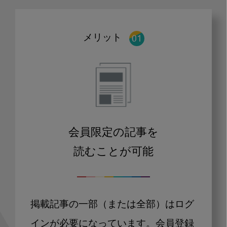
メリット
会員限定の記事を
読むことが可能
掲載記事の一部（または全部）はログ
インが必要になっています。会員登録