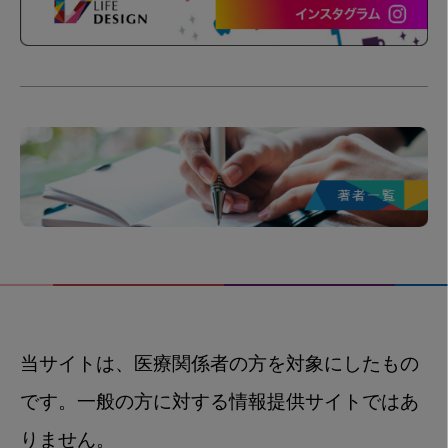
当サイトは、医療関係者の方を対象にしたもの
です。一般の方に対する情報提供サイトではあ
りません。