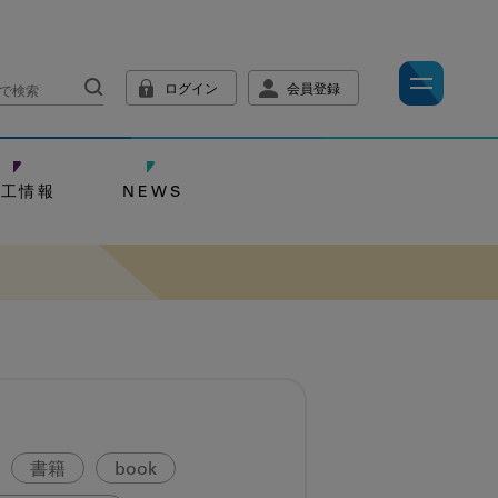
ログイン
会員登録
技工情報
NEWS
書籍
book