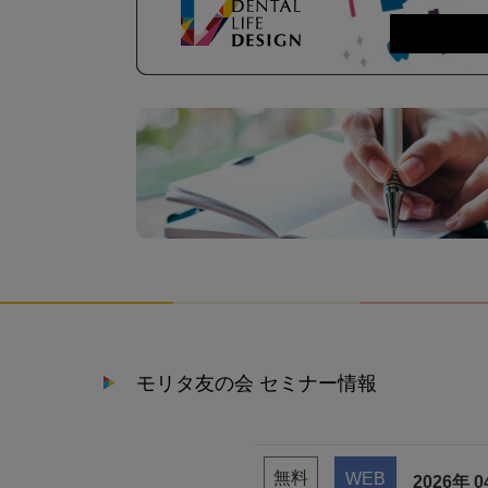
モリタ友の会 セミナー情報