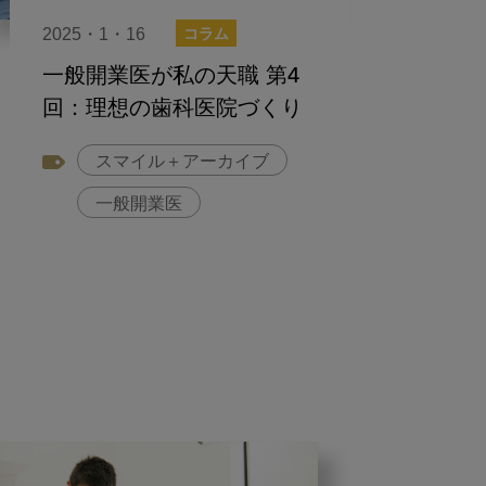
2025・1・16
コラム
一般開業医が私の天職 第4
回：理想の歯科医院づくり
スマイル＋アーカイブ
一般開業医