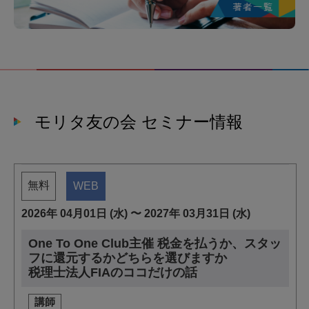
モリタ友の会 セミナー情報