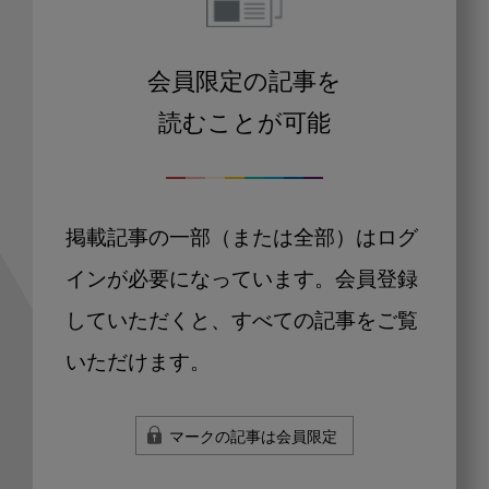
会員限定の記事を
読むことが可能
掲載記事の一部（または全部）はログ
インが必要になっています。会員登録
していただくと、すべての記事をご覧
いただけます。
マークの記事は会員限定