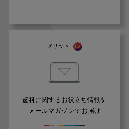
メリット
歯科に関するお役立ち情報を
メールマガジンでお届け