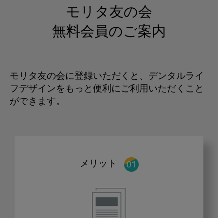
モリタ友の会
無料会員のご案内
モリタ友の会に登録いただくと、デンタルライ
フデザインをもっと便利にご利用いただくこと
ができます。
メリット