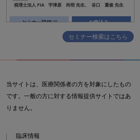
セミナー検索はこちら
当サイトは、医療関係者の方を対象にしたもの
です。一般の方に対する情報提供サイトではあ
りません。
臨床情報