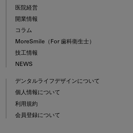
医院経営
開業情報
コラム
MoreSmile
（For 歯科衛生士）
技工情報
NEWS
デンタルライフデザインについて
個人情報について
利用規約
会員登録について