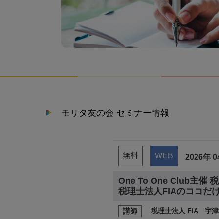
モリタ友の会 セミナー情報