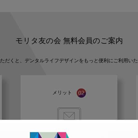
モリタ友の会
無料会員のご案内
ただくと、デンタルライフデザインをもっと便利にご利用いた
メリット