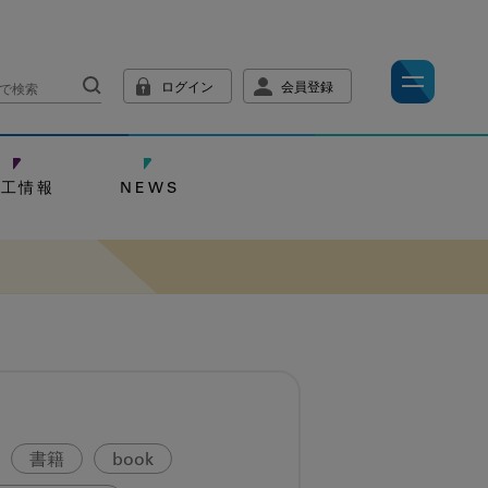
ログイン
会員登録
技工情報
NEWS
書籍
book