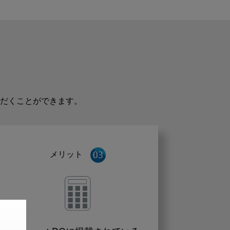
だくことができます。
メリット