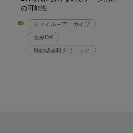
アフターコロナ対策
の可能性
コンポジットレジン
スマイル＋アーカイブ
医療DX
移動型歯科クリニック