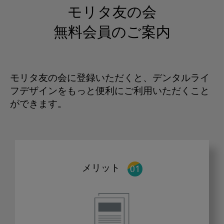
モリタ友の会
無料会員のご案内
モリタ友の会に登録いただくと、デンタルライ
フデザインをもっと便利にご利用いただくこと
ができます。
メリット