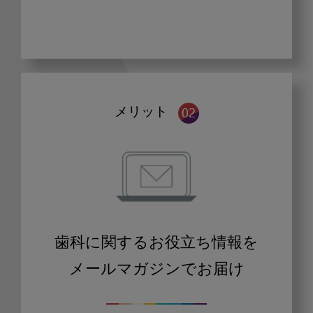
メリット
歯科に関するお役立ち情報を
メールマガジンでお届け