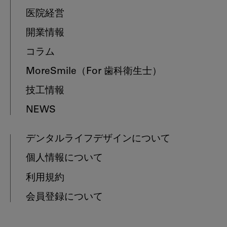
医院経営
開業情報
コラム
MoreSmile
（For 歯科衛生士）
技工情報
NEWS
デンタルライフデザインについて
個人情報について
利用規約
会員登録について