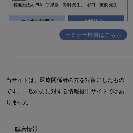
セミナー検索はこちら
当サイトは、医療関係者の方を対象にしたもの
です。一般の方に対する情報提供サイトではあ
りません。
臨床情報