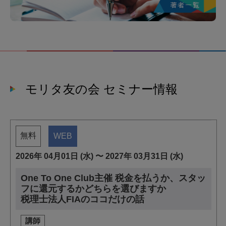
モリタ友の会 セミナー情報