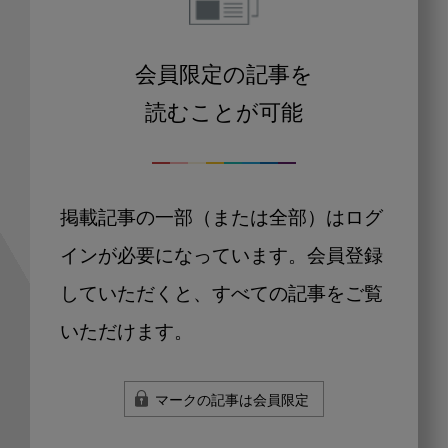
会員限定の記事を
読むことが可能
掲載記事の一部（または全部）はログ
インが必要になっています。会員登録
していただくと、すべての記事をご覧
いただけます。
マークの記事は会員限定