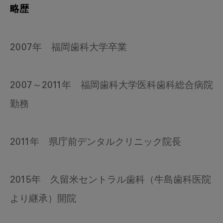
略歴
2007年 福岡歯科大学卒業
2007～2011年 福岡歯科大学医科歯科総合病院
勤務
2011年 県庁前デンタルクリニック院長
2015年 久留米セントラル歯科（牛島歯科医院
より継承）開院