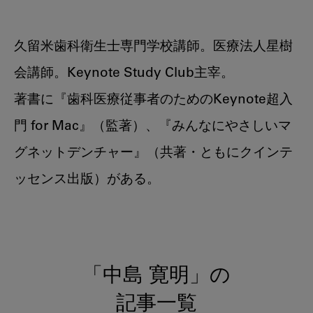
久留米歯科衛生士専門学校講師。医療法人星樹
会講師。Keynote Study Club主宰。
著書に『歯科医療従事者のためのKeynote超入
門 for Mac』（監著）、『みんなにやさしいマ
グネットデンチャー』（共著・ともにクインテ
ッセンス出版）がある。
「中島 寛明」の
記事一覧