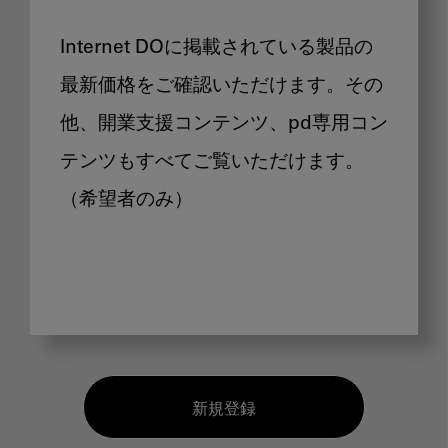
Internet DOに掲載されている製品の
最新価格をご確認いただけます。その
他、開業支援コンテンツ、pd専用コン
テンツもすべてご覧いただけます。
（希望者のみ）
新規登録