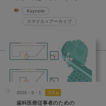
Keynote
スマイル＋アーカイブ
2025・5・1
コラム
歯科医療従事者のための