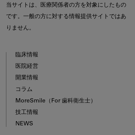
当サイトは、医療関係者の方を対象にしたもの
です。一般の方に対する情報提供サイトではあ
りません。
臨床情報
医院経営
開業情報
コラム
MoreSmile
（For 歯科衛生士）
技工情報
NEWS