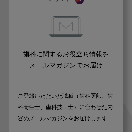
歯科に関するお役立ち情報を
メールマガジンでお届け
ご登録いただいた職種（歯科医師、歯
科衛生士、歯科技工士）に合わせた内
容のメールマガジンをお届けします。