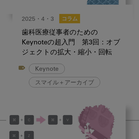
2025・4・3
コラム
歯科医療従事者のための
Keynoteの超入門 第3回：オブ
ジェクトの拡大・縮小・回転
Keynote
スマイル＋アーカイブ