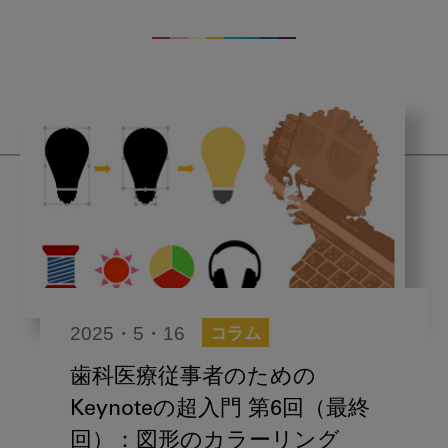
2025・5・16
コラム
歯科医療従事者のための
Keynoteの超入門 第6回（最終
回）：図形のカラーリング