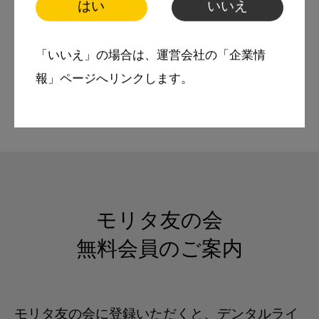
はい
いいえ
「いいえ」の場合は、運営会社の「企業情
← 著者一覧へ戻る
報」ページへリンクします。
モリタ友の会
無料会員のご案内
モリタ友の会に登録いただくと、デンタルライ