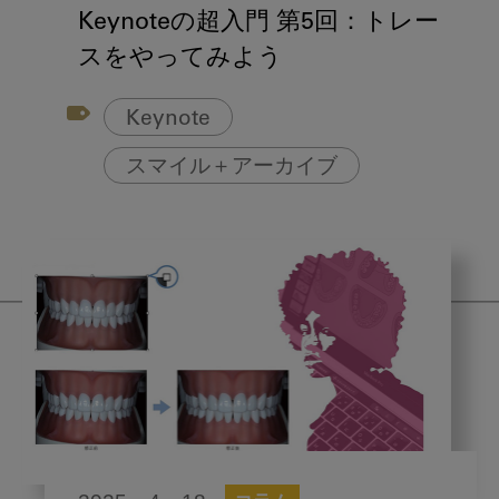
Keynoteの超入門 第5回：トレー
スをやってみよう
Keynote
スマイル＋アーカイブ