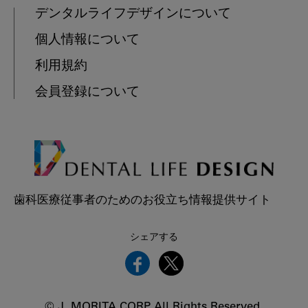
デンタルライフデザインについて
個人情報について
利用規約
会員登録について
歯科医療従事者のためのお役立ち情報提供サイト
シェアする
© J. MORITA CORP. All Rights Reserved.