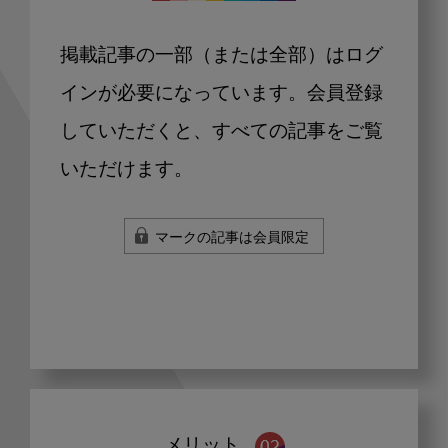
掲載記事の一部（または全部）はログ
インが必要になっています。会員登録
していただくと、すべての記事をご覧
いただけます。
マークの記事は会員限定
メリット