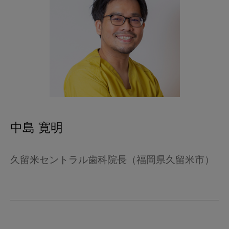
中島 寛明
久留米セントラル歯科院長（福岡県久留米市）