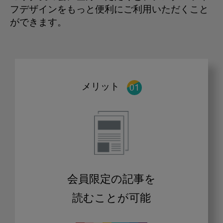
フデザインをもっと便利にご利用いただくこと
ができます。
メリット
会員限定の記事を
読むことが可能