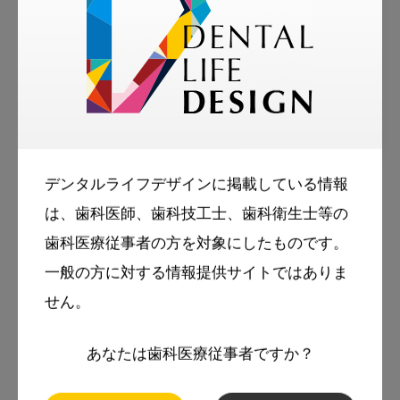
2025・2・27
コラム
デンタルライフデザインに掲載している情報
歯科医療従事者のための
は、歯科医師、歯科技工士、歯科衛生士等の
Keynoteの超入門 第1回：なぜ
歯科医療従事者の方を対象にしたものです。
Keynoteなのか？
一般の方に対する情報提供サイトではありま
Keynote
せん。
スマイル＋アーカイブ
あなたは歯科医療従事者ですか？