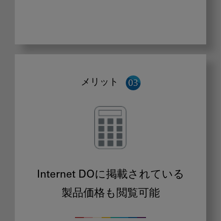
メリット
Internet DOに掲載されている
製品価格も閲覧可能