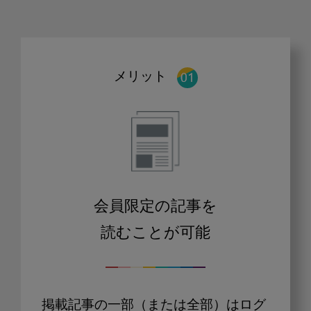
メリット
会員限定の記事を
読むことが可能
掲載記事の一部（または全部）はログ