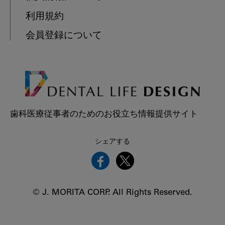
利用規約
会員登録について
歯科医療従事者のためのお役立ち情報提供サイト
シェアする
© J. MORITA CORP. All Rights Reserved.