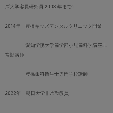
ズ大学客員研究員 2003 年まで）
2014年 豊橋キッズデンタルクリニック開業
愛知学院大学歯学部小児歯科学講座非
常勤講師
豊橋歯科衛生士専門学校講師
2022年 朝日大学非常勤教員