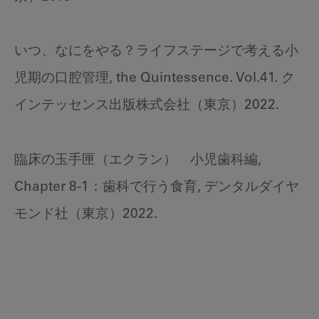
いつ、なにをやる？ライフステージで考える小
児期の口腔管理, the Quintessence. Vol.41. ク
インテッセンス出版株式会社（東京）2022.
臨床の玉手匣（エクラン） 小児歯科編,
Chapter 8-1：歯科で行う食育, デンタルダイヤ
モンド社（東京）2022.