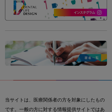
当サイトは、医療関係者の方を対象にしたもの
です。一般の方に対する情報提供サイトではあ