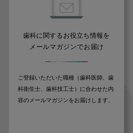
歯科に関するお役立ち情報を
メールマガジンでお届け
ご登録いただいた職種（歯科医師、歯
科衛生士、歯科技工士）に合わせた内
容のメールマガジンをお届けします。