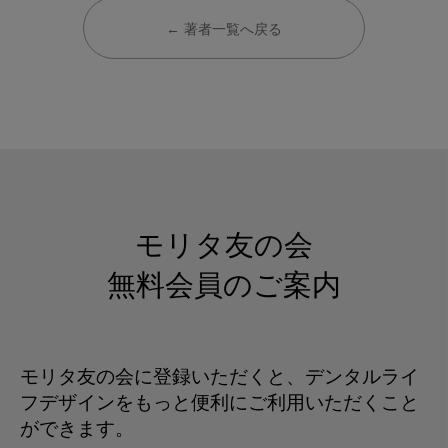
← 著者一覧へ戻る
モリタ友の会
無料会員のご案内
モリタ友の会に登録いただくと、デンタルライ
フデザインをもっと便利にご利用いただくこと
ができます。