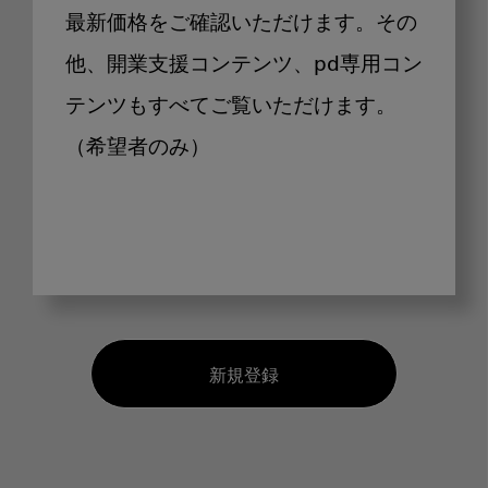
最新価格をご確認いただけます。その
他、開業支援コンテンツ、pd専用コン
テンツもすべてご覧いただけます。
（希望者のみ）
新規登録