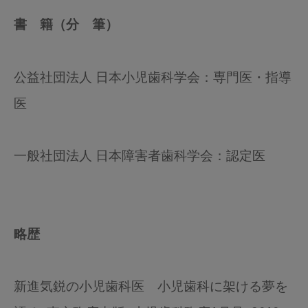
書 籍（分 筆）
公益社団法人 日本小児歯科学会：専門医・指導
医
一般社団法人 日本障害者歯科学会：認定医
略歴
新進気鋭の小児歯科医 小児歯科に架ける夢を