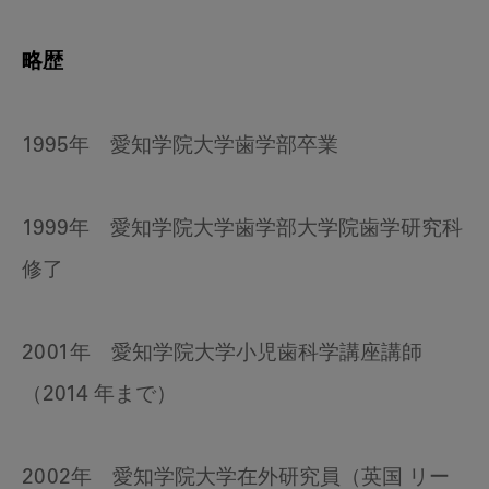
略歴
1995年 愛知学院大学歯学部卒業
1999年 愛知学院大学歯学部大学院歯学研究科
修了
2001年 愛知学院大学小児歯科学講座講師
（2014 年まで）
2002年 愛知学院大学在外研究員（英国 リー