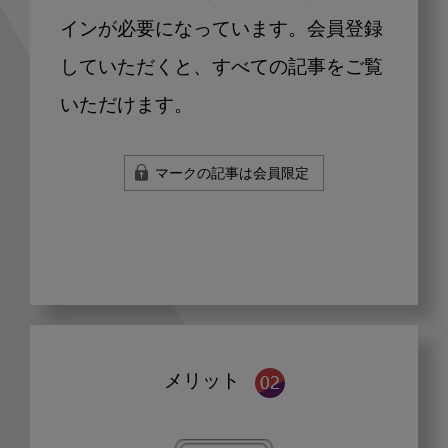
インが必要になっています。会員登録
していただくと、すべての記事をご覧
いただけます。
マークの記事は会員限定
メリット