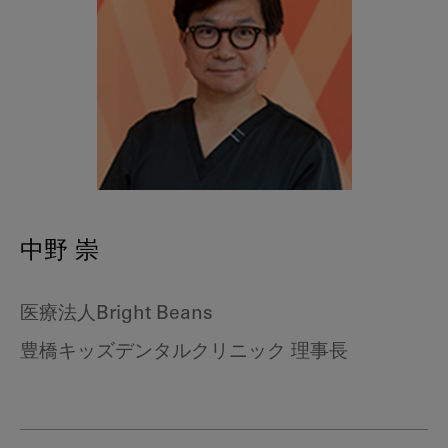
中野 崇
医療法人Bright Beans
豊橋キッズデンタルクリニック 理事長