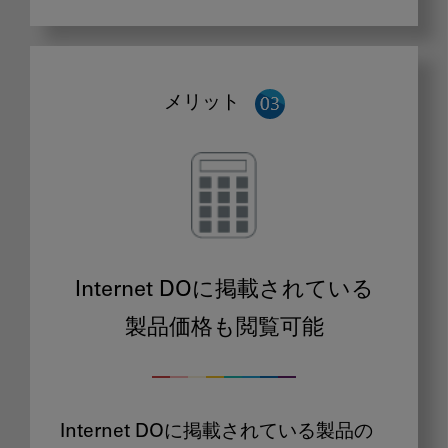
メリット
Internet DOに掲載されている
製品価格も閲覧可能
Internet DOに掲載されている製品の