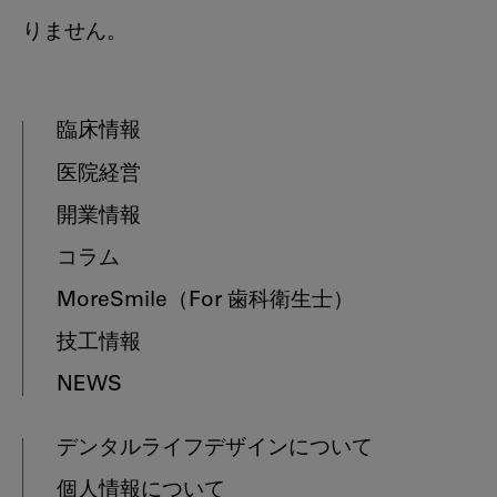
りません。
臨床情報
医院経営
開業情報
コラム
MoreSmile
（For 歯科衛生士）
技工情報
NEWS
デンタルライフデザインについて
個人情報について