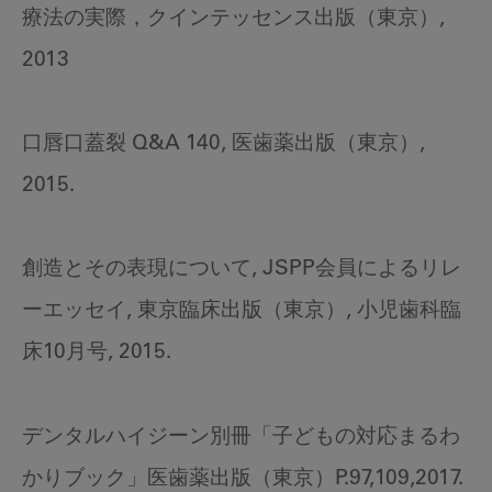
療法の実際，クインテッセンス出版（東京）,
2013
口唇口蓋裂 Q&A 140, 医歯薬出版（東京）,
2015.
創造とその表現について, JSPP会員によるリレ
ーエッセイ, 東京臨床出版（東京）, 小児歯科臨
床10月号, 2015.
デンタルハイジーン別冊「子どもの対応まるわ
かりブック」医歯薬出版（東京）P.97,109,2017.