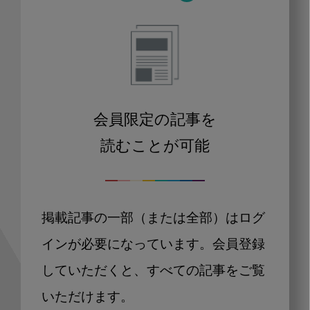
会員限定の記事を
読むことが可能
掲載記事の一部（または全部）はログ
インが必要になっています。会員登録
していただくと、すべての記事をご覧
いただけます。