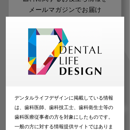
メールマガジンでお届け
ご登録いただいた職種（歯科医師、歯
科衛生士、歯科技工士）に合わせた内
容のメールマガジンをお届けします。
デンタルライフデザインに掲載している情報
は、歯科医師、歯科技工士、歯科衛生士等の
歯科医療従事者の方を対象にしたものです。
メリット
一般の方に対する情報提供サイトではありま