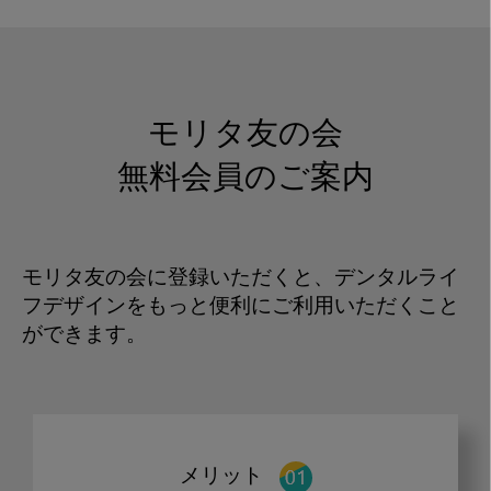
モリタ友の会
無料会員のご案内
モリタ友の会に登録いただくと、デンタルライ
フデザインをもっと便利にご利用いただくこと
ができます。
メリット