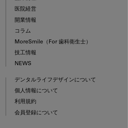
医院経営
開業情報
コラム
MoreSmile
（For 歯科衛生士）
技工情報
NEWS
デンタルライフデザインについて
個人情報について
利用規約
会員登録について