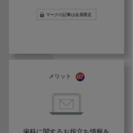
マークの記事は会員限定
メリット
歯科に関するお役立ち情報を