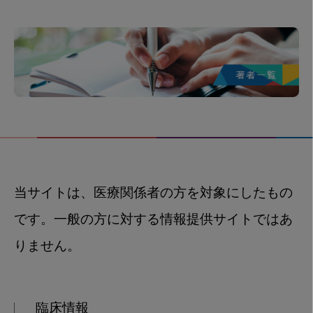
当サイトは、医療関係者の方を対象にしたもの
です。一般の方に対する情報提供サイトではあ
りません。
臨床情報