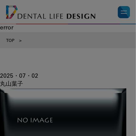
error
TOP
>
2025・07・02
丸山葉子