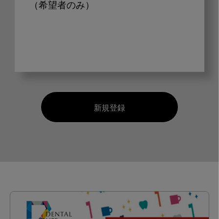
（希望者のみ）
新規登録