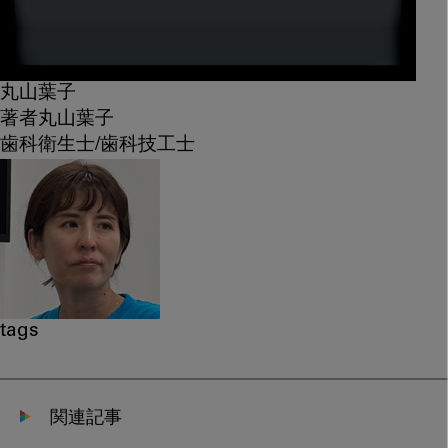
丸山葉子
著者
丸山葉子
歯科衛生士/歯科技工士
tags
関連記事