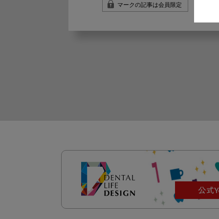
マークの記事は会員限定