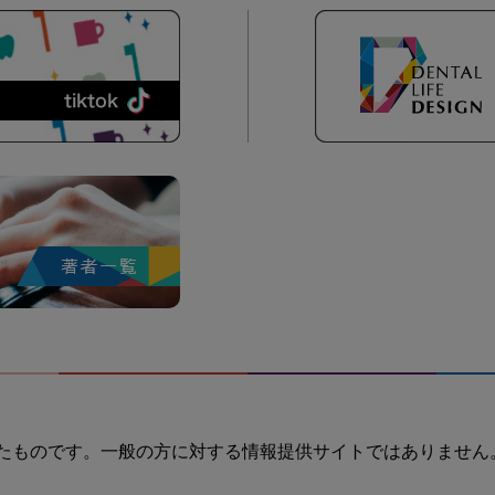
たものです。一般の方に対する情報提供サイトではありません