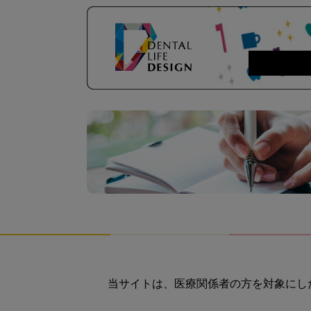
当サイトは、医療関係者の方を対象にし