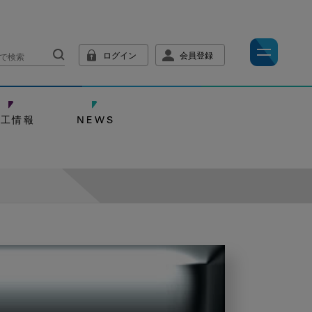
ログイン
会員登録
技工情報
NEWS