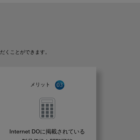
だくことができます。
メリット
Internet DOに掲載されている