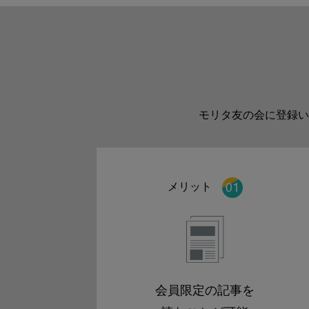
モリタ友の会に登録い
メリット
会員限定の記事を