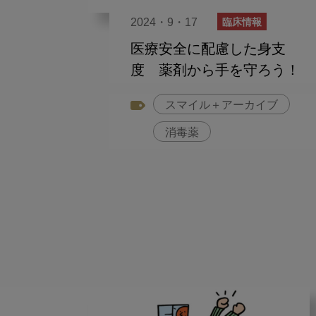
2024・9・17
臨床情報
医療安全に配慮した身支
度 薬剤から手を守ろう！
スマイル＋アーカイブ
消毒薬