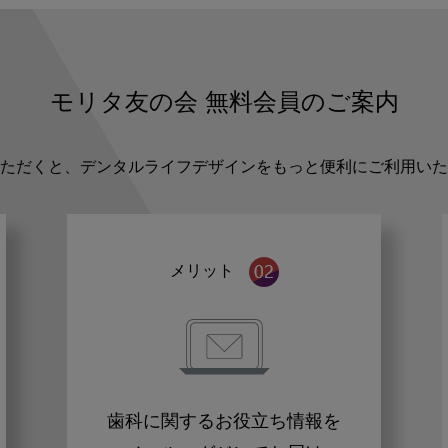
モリタ友の会
無料会員のご案内
ただくと、デンタルライフデザインをもっと便利にご利用いた
メリット
歯科に関するお役立ち情報を