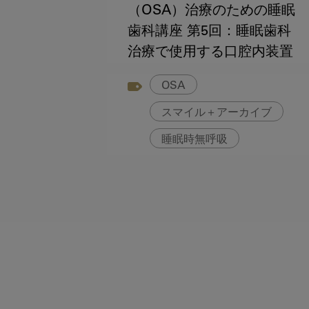
（OSA）治療のための睡眠
歯科講座 第5回：睡眠歯科
治療で使用する口腔内装置
とは？
OSA
スマイル＋アーカイブ
睡眠時無呼吸