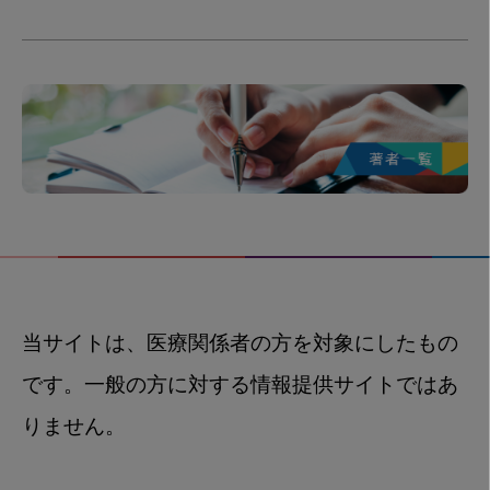
当サイトは、医療関係者の方を対象にしたもの
です。一般の方に対する情報提供サイトではあ
りません。