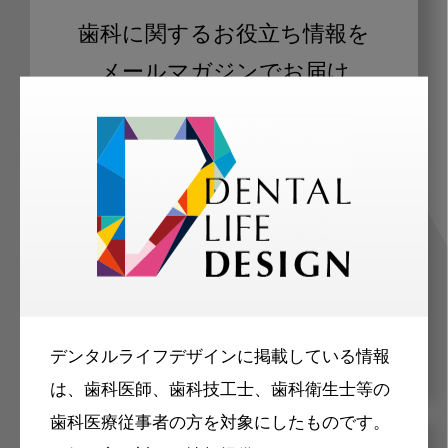
歯科に関するお役立ち情報を
メールマガジンでお届け
ご登録いただいた職種（歯科医師、歯
科衛生士、歯科技工士）に合わせた内
容のメールマガジンをお届けします。
デンタルライフデザインに掲載している情報
は、歯科医師、歯科技工士、歯科衛生士等の
歯科医療従事者の方を対象にしたものです。