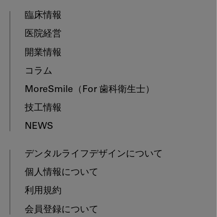
臨床情報
医院経営
開業情報
コラム
MoreSmile
（For 歯科衛生士）
技工情報
NEWS
デンタルライフデザインについて
個人情報について
利用規約
会員登録について