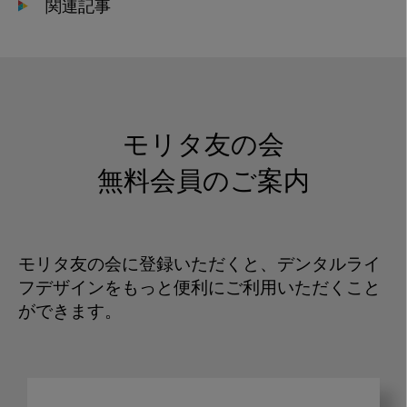
関連記事
モリタ友の会
無料会員のご案内
モリタ友の会に登録いただくと、デンタルライ
フデザインをもっと便利にご利用いただくこと
ができます。