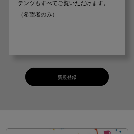
テンツもすべてご覧いただけます。
（希望者のみ）
新規登録