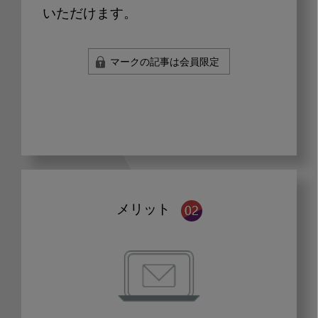
いただけます。
マークの記事は会員限定
メリット