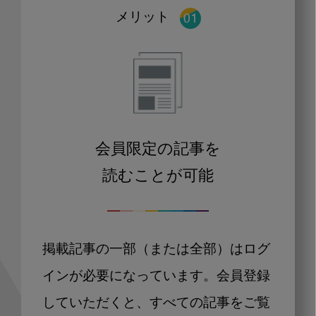
メリット
会員限定の記事を
読むことが可能
掲載記事の一部（または全部）はログ
インが必要になっています。会員登録
していただくと、すべての記事をご覧