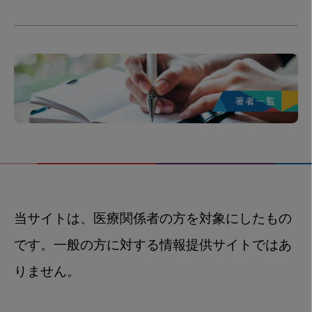
当サイトは、医療関係者の方を対象にしたもの
です。一般の方に対する情報提供サイトではあ
りません。