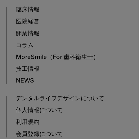
臨床情報
医院経営
開業情報
コラム
MoreSmile
（For 歯科衛生士）
技工情報
NEWS
デンタルライフデザインについて
個人情報について
利用規約
会員登録について