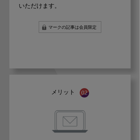
いただけます。
マークの記事は会員限定
メリット