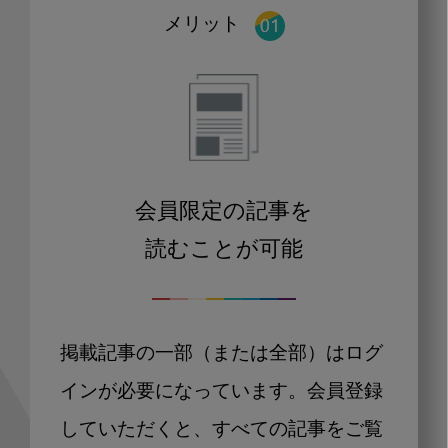
メリット
会員限定の記事を
読むことが可能
掲載記事の一部（または全部）はログ
インが必要になっています。会員登録
していただくと、すべての記事をご覧