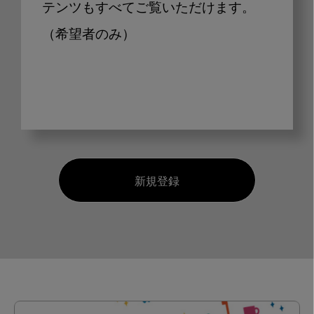
テンツもすべてご覧いただけます。
（希望者のみ）
新規登録