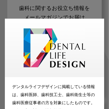
歯科に関するお役立ち情報を
メールマガジンでお届け
ご登録いただいた職種（歯科医師、歯
科衛生士、歯科技工士）に合わせた内
容のメールマガジンをお届けします。
デンタルライフデザインに掲載している情報
は、歯科医師、歯科技工士、歯科衛生士等の
歯科医療従事者の方を対象にしたものです。