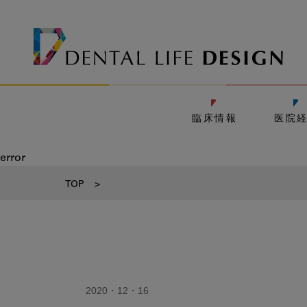
臨床情報
医院
error
TOP
>
2020・12・16