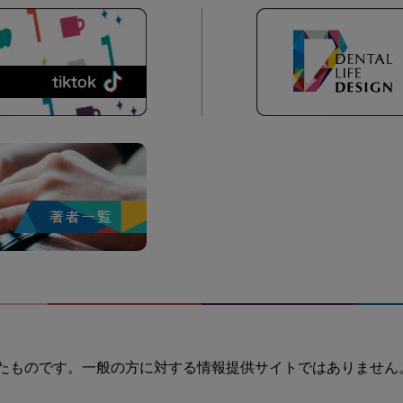
たものです。一般の方に対する情報提供サイトではありません