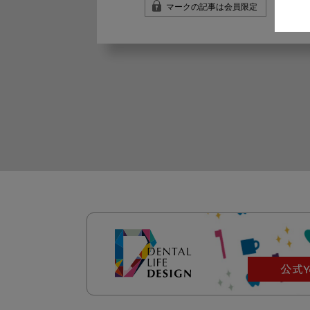
マークの記事は会員限定