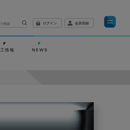
ログイン
会員登録
技工情報
NEWS