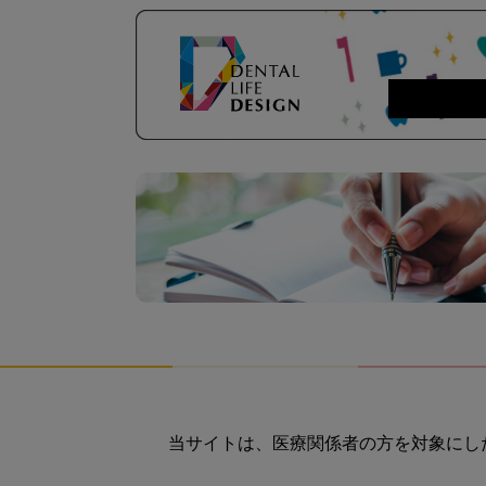
当サイトは、医療関係者の方を対象にし