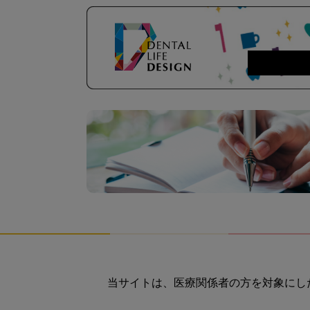
当サイトは、医療関係者の方を対象にし