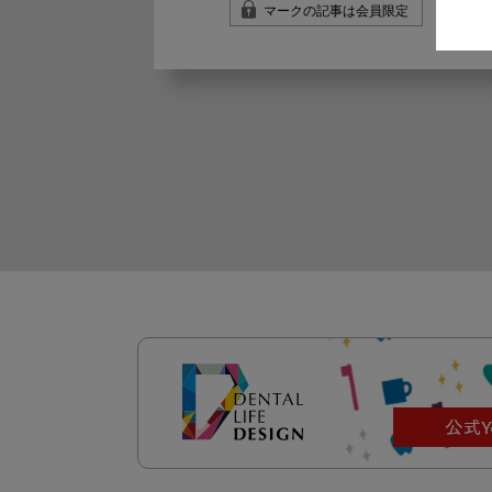
マークの記事は会員限定