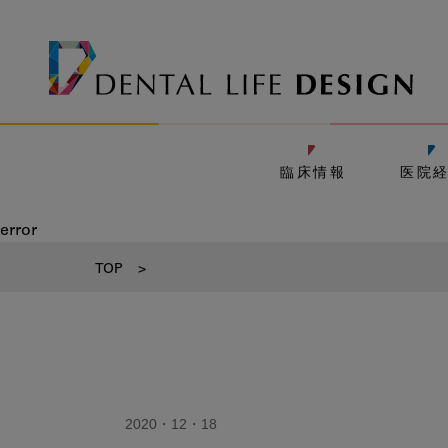
臨床情報
医院
error
TOP
>
2020・12・18