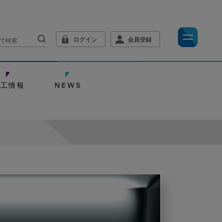
ログイン
会員登録
技工情報
NEWS