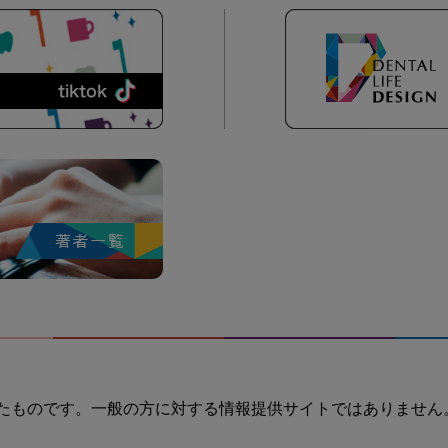
たものです。一般の方に対する情報提供サイトではありません