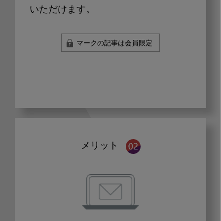
いただけます。
マークの記事は会員限定
メリット