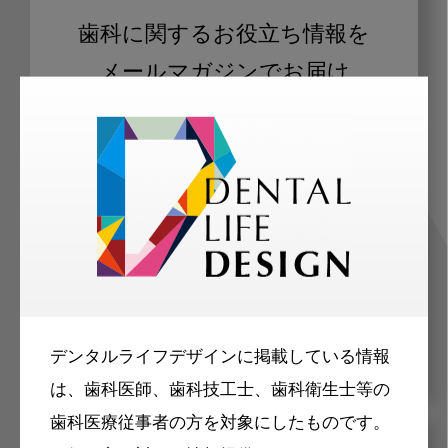
歯科に関するお役立ち情報を
メールマガジンでお届け
ご登録いただいた職種（歯科医師、歯
科衛生士、歯科技工士）に合わせた内
容のメールマガジンをお届けします。
デンタルライフデザインに掲載している情報
は、歯科医師、歯科技工士、歯科衛生士等の
歯科医療従事者の方を対象にしたものです。