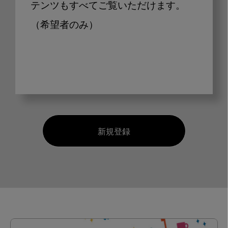
テンツもすべてご覧いただけます。
（希望者のみ）
新規登録