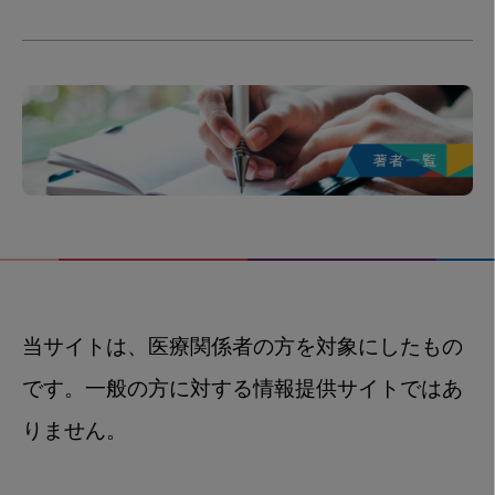
当サイトは、医療関係者の方を対象にしたもの
です。一般の方に対する情報提供サイトではあ
りません。