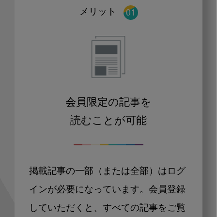
メリット
会員限定の記事を
読むことが可能
掲載記事の一部（または全部）はログ
インが必要になっています。会員登録
していただくと、すべての記事をご覧