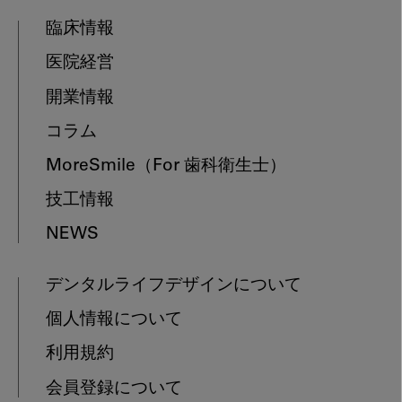
臨床情報
医院経営
開業情報
コラム
MoreSmile
（For 歯科衛生士）
技工情報
NEWS
デンタルライフデザインについて
個人情報について
利用規約
会員登録について