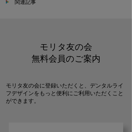
関連記事
モリタ友の会
無料会員のご案内
モリタ友の会に登録いただくと、デンタルライ
フデザインをもっと便利にご利用いただくこと
ができます。