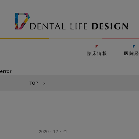
臨床情報
医院
error
TOP
>
2020・12・21