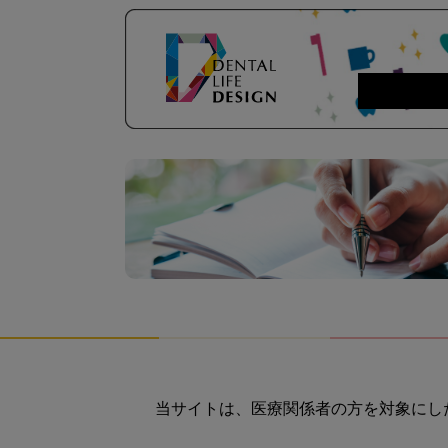
当サイトは、医療関係者の方を対象にし