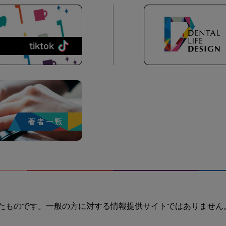
たものです。一般の方に対する情報提供サイトではありません