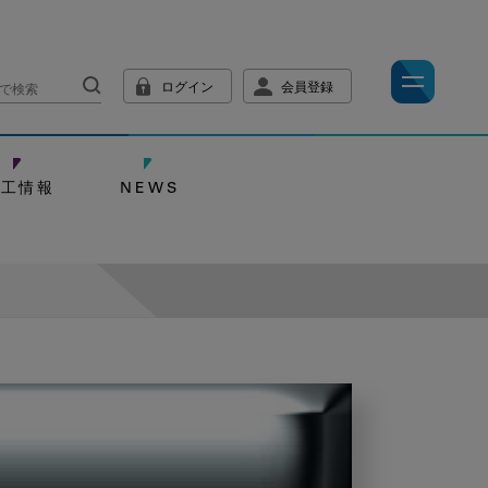
ログイン
会員登録
技工情報
NEWS