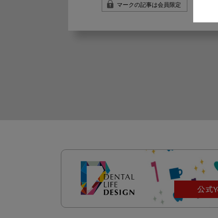
マークの記事は会員限定