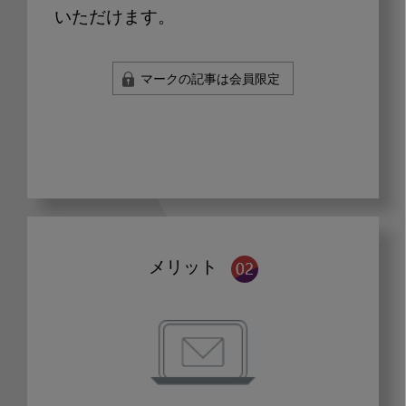
いただけます。
マークの記事は会員限定
メリット