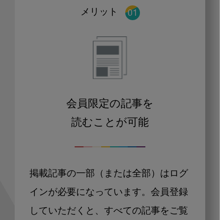
メリット
会員限定の記事を
読むことが可能
掲載記事の一部（または全部）はログ
インが必要になっています。会員登録
していただくと、すべての記事をご覧