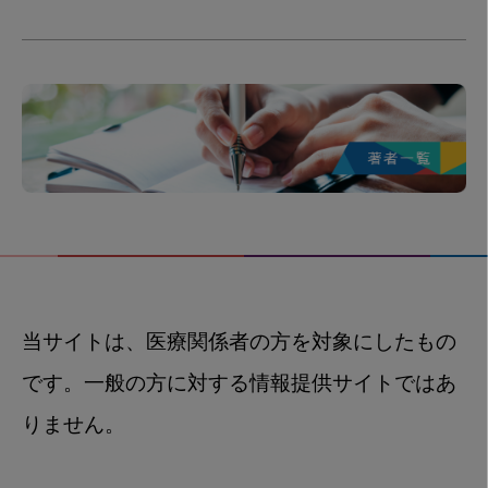
当サイトは、医療関係者の方を対象にしたもの
です。一般の方に対する情報提供サイトではあ
りません。