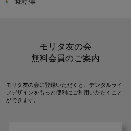
関連記事
モリタ友の会
無料会員のご案内
モリタ友の会に登録いただくと、デンタルライ
フデザインをもっと便利にご利用いただくこと
ができます。