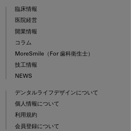
臨床情報
医院経営
開業情報
コラム
MoreSmile
（For 歯科衛生士）
技工情報
NEWS
デンタルライフデザインについて
個人情報について
利用規約
会員登録について