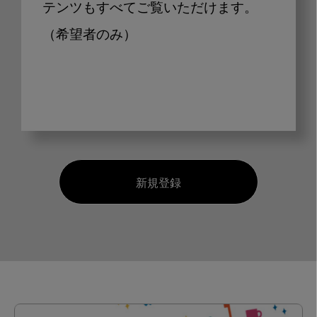
テンツもすべてご覧いただけます。
（希望者のみ）
新規登録