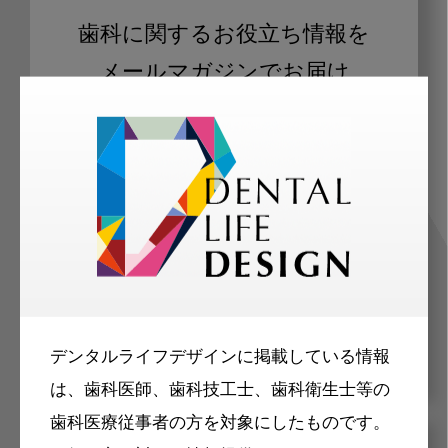
歯科に関するお役立ち情報を
メールマガジンでお届け
ご登録いただいた職種（歯科医師、歯
科衛生士、歯科技工士）に合わせた内
容のメールマガジンをお届けします。
デンタルライフデザインに掲載している情報
は、歯科医師、歯科技工士、歯科衛生士等の
歯科医療従事者の方を対象にしたものです。