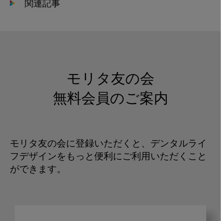
関連記事
モリタ友の会
無料会員のご案内
モリタ友の会に登録いただくと、デンタルライ
フデザインをもっと便利にご利用いただくこと
ができます。