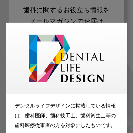
歯科に関するお役立ち情報を
メールマガジンでお届け
ご登録いただいた職種（歯科医師、歯
科衛生士、歯科技工士）に合わせた内
容のメールマガジンをお届けします。
デンタルライフデザインに掲載している情報
は、歯科医師、歯科技工士、歯科衛生士等の
歯科医療従事者の方を対象にしたものです。