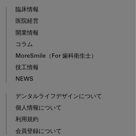
臨床情報
医院経営
開業情報
コラム
MoreSmile
（For 歯科衛生士）
技工情報
NEWS
デンタルライフデザインについて
個人情報について
利用規約
会員登録について