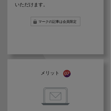
いただけます。
マークの記事は会員限定
メリット