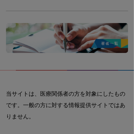
当サイトは、医療関係者の方を対象にしたもの
です。一般の方に対する情報提供サイトではあ
りません。