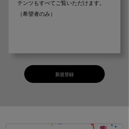
テンツもすべてご覧いただけます。
（希望者のみ）
新規登録