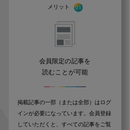
メリット
会員限定の記事を
読むことが可能
掲載記事の一部（または全部）はログ
インが必要になっています。会員登録
していただくと、すべての記事をご覧