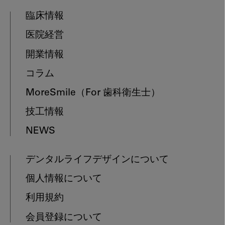
臨床情報
医院経営
開業情報
コラム
MoreSmile
（For 歯科衛生士）
技工情報
NEWS
デンタルライフデザインについて
個人情報について
利用規約
会員登録について