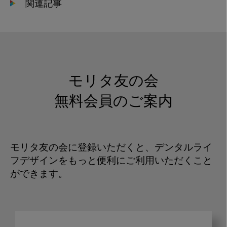
関連記事
モリタ友の会
無料会員のご案内
モリタ友の会に登録いただくと、デンタルライ
フデザインをもっと便利にご利用いただくこと
ができます。