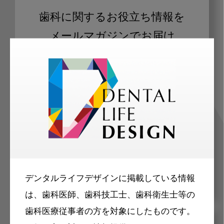
歯科に関するお役立ち情報を
メールマガジンでお届け
ご登録いただいた職種（歯科医師、歯
科衛生士、歯科技工士）に合わせた内
容のメールマガジンをお届けします。
デンタルライフデザインに掲載している情報
は、歯科医師、歯科技工士、歯科衛生士等の
歯科医療従事者の方を対象にしたものです。