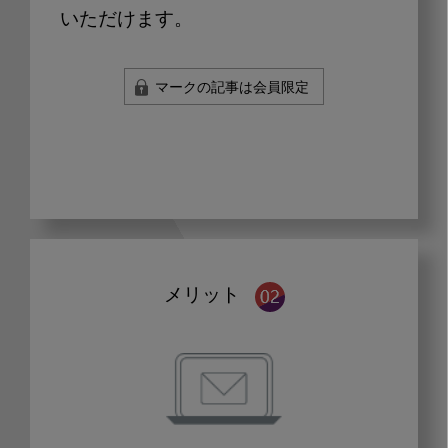
いただけます。
マークの記事は会員限定
メリット