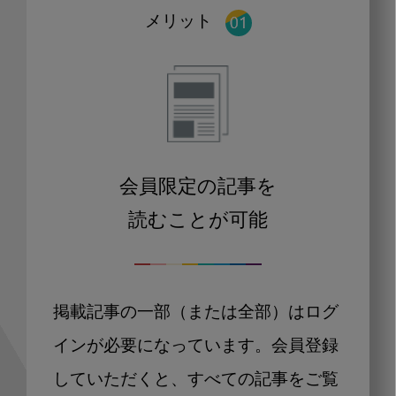
メリット
会員限定の記事を
読むことが可能
掲載記事の一部（または全部）はログ
インが必要になっています。会員登録
していただくと、すべての記事をご覧