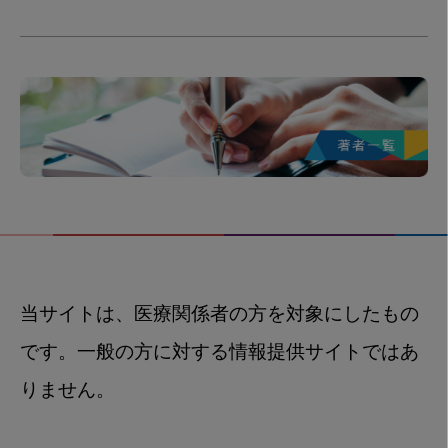
当サイトは、医療関係者の方を対象にしたもの
です。一般の方に対する情報提供サイトではあ
りません。