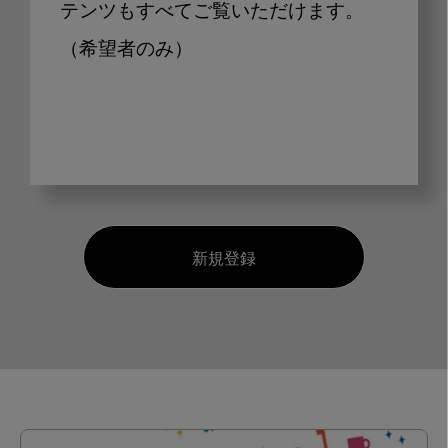
テンツもすべてご覧いただけます。
（希望者のみ）
新規登録