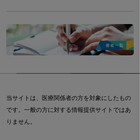
当サイトは、医療関係者の方を対象にしたもの
です。一般の方に対する情報提供サイトではあ
りません。