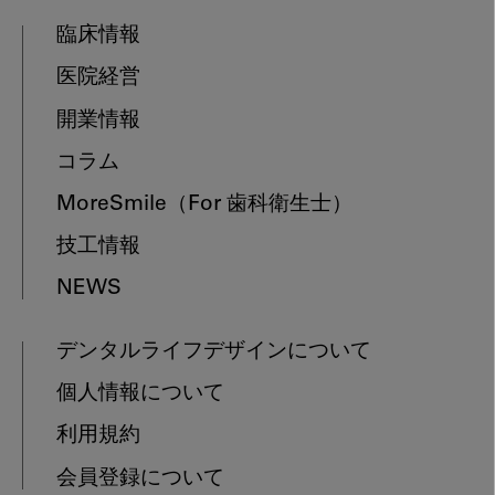
臨床情報
医院経営
開業情報
コラム
MoreSmile
（For 歯科衛生士）
技工情報
NEWS
デンタルライフデザインについて
個人情報について
利用規約
会員登録について