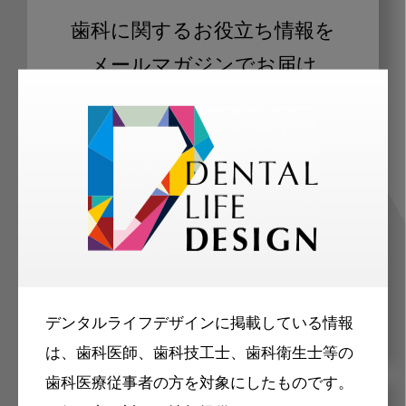
歯科に関するお役立ち情報を
メールマガジンでお届け
ご登録いただいた職種（歯科医師、歯
科衛生士、歯科技工士）に合わせた内
容のメールマガジンをお届けします。
デンタルライフデザインに掲載している情報
は、歯科医師、歯科技工士、歯科衛生士等の
歯科医療従事者の方を対象にしたものです。