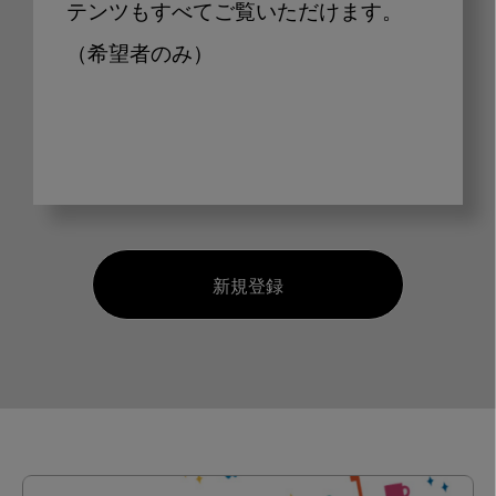
テンツもすべてご覧いただけます。
（希望者のみ）
新規登録