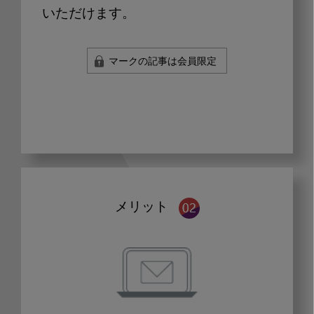
いただけます。
マークの記事は会員限定
メリット