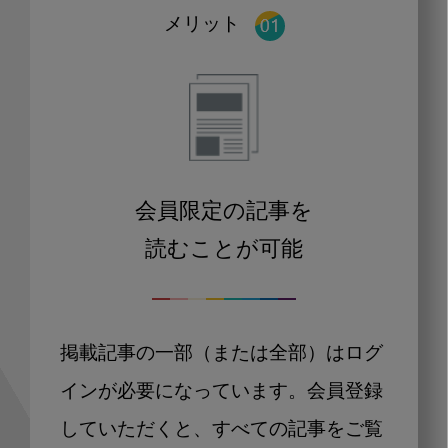
メリット
会員限定の記事を
読むことが可能
掲載記事の一部（または全部）はログ
インが必要になっています。会員登録
していただくと、すべての記事をご覧