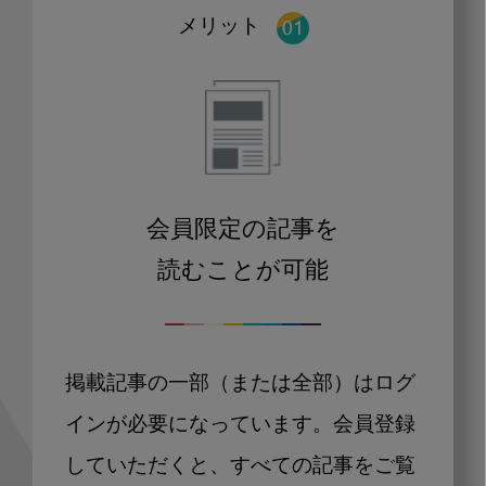
メリット
会員限定の記事を
読むことが可能
掲載記事の一部（または全部）はログ
インが必要になっています。会員登録
していただくと、すべての記事をご覧