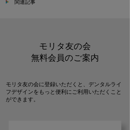
関連記事
モリタ友の会
無料会員のご案内
モリタ友の会に登録いただくと、デンタルライ
フデザインをもっと便利にご利用いただくこと
ができます。