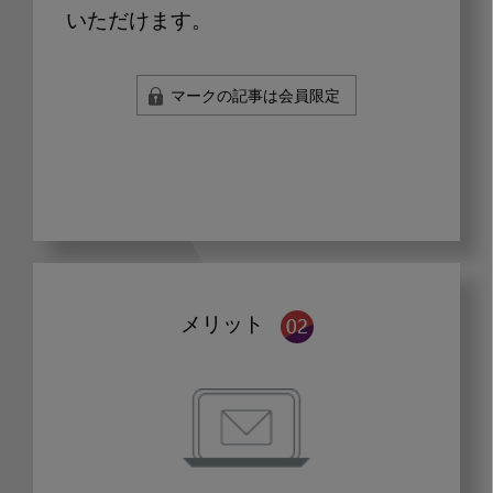
いただけます。
マークの記事は会員限定
メリット