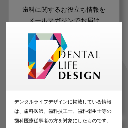
歯科に関するお役立ち情報を
メールマガジンでお届け
ご登録いただいた職種（歯科医師、歯
科衛生士、歯科技工士）に合わせた内
容のメールマガジンをお届けします。
デンタルライフデザインに掲載している情報
は、歯科医師、歯科技工士、歯科衛生士等の
歯科医療従事者の方を対象にしたものです。