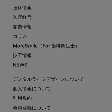
臨床情報
医院経営
開業情報
コラム
MoreSmile
（For 歯科衛生士）
技工情報
NEWS
デンタルライフデザインについて
個人情報について
利用規約
会員登録について