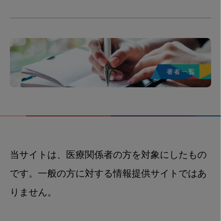
当サイトは、医療関係者の方を対象にしたもの
です。一般の方に対する情報提供サイトではあ
りません。