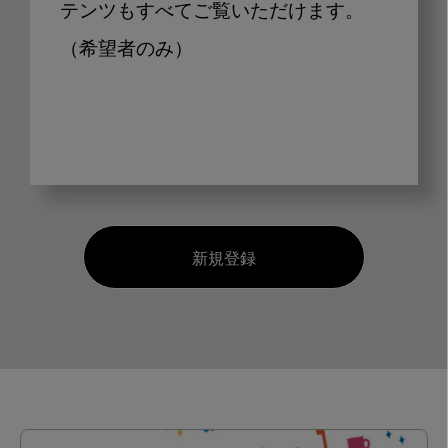
テンツもすべてご覧いただけます。
（希望者のみ）
新規登録