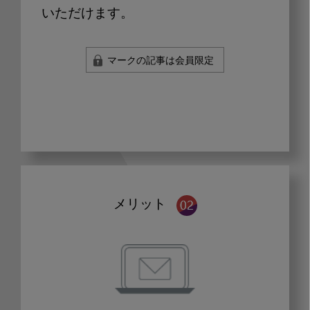
いただけます。
マークの記事は会員限定
メリット