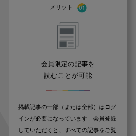
メリット
会員限定の記事を
読むことが可能
掲載記事の一部（または全部）はログ
インが必要になっています。会員登録
していただくと、すべての記事をご覧