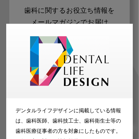
歯科に関するお役立ち情報を
メールマガジンでお届け
ご登録いただいた職種（歯科医師、歯
科衛生士、歯科技工士）に合わせた内
容のメールマガジンをお届けします。
デンタルライフデザインに掲載している情報
は、歯科医師、歯科技工士、歯科衛生士等の
歯科医療従事者の方を対象にしたものです。