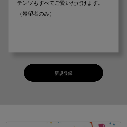
テンツもすべてご覧いただけます。
（希望者のみ）
新規登録