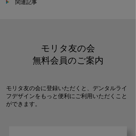
関連記事
モリタ友の会
無料会員のご案内
モリタ友の会に登録いただくと、デンタルライ
フデザインをもっと便利にご利用いただくこと
ができます。