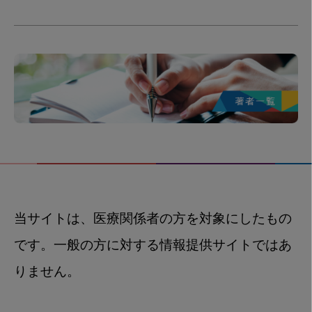
当サイトは、医療関係者の方を対象にしたもの
です。一般の方に対する情報提供サイトではあ
りません。