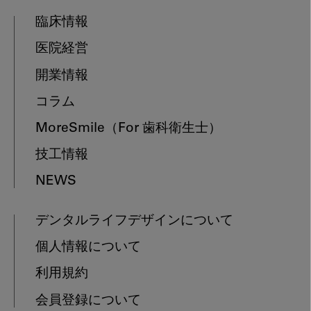
臨床情報
医院経営
開業情報
コラム
MoreSmile
（For 歯科衛生士）
技工情報
NEWS
デンタルライフデザインについて
個人情報について
利用規約
会員登録について