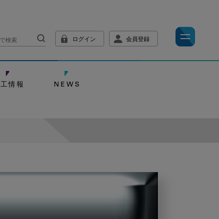
ログイン
会員登録
技工情報
NEWS