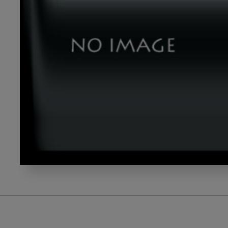
human2