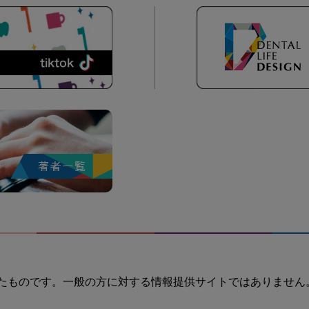
たものです。一般の方に対する情報提供サイトではありません