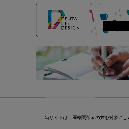
当サイトは、医療関係者の方を対象にし