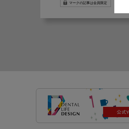
マークの記事は会員限定